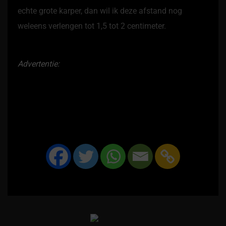
echte grote karper, dan wil ik deze afstand nog
weleens verlengen tot 1,5 tot 2 centimeter.
Advertentie: