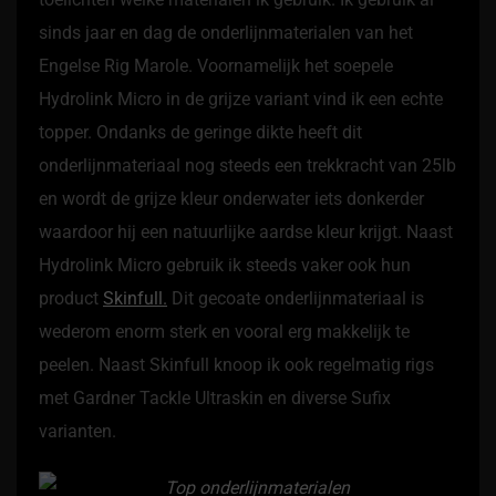
sinds jaar en dag de onderlijnmaterialen van het
Engelse Rig Marole. Voornamelijk het soepele
Hydrolink Micro in de grijze variant vind ik een echte
topper. Ondanks de geringe dikte heeft dit
onderlijnmateriaal nog steeds een trekkracht van 25lb
en wordt de grijze kleur onderwater iets donkerder
waardoor hij een natuurlijke aardse kleur krijgt. Naast
Hydrolink Micro gebruik ik steeds vaker ook hun
product
Skinfull.
Dit gecoate onderlijnmateriaal is
wederom enorm sterk en vooral erg makkelijk te
peelen. Naast Skinfull knoop ik ook regelmatig rigs
met Gardner Tackle Ultraskin en diverse Sufix
varianten.