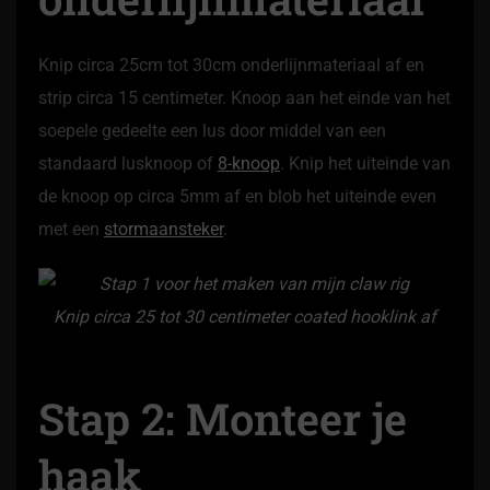
Knip circa 25cm tot 30cm onderlijnmateriaal af en
strip circa 15 centimeter. Knoop aan het einde van het
soepele gedeelte een lus door middel van een
standaard lusknoop of
8-knoop
. Knip het uiteinde van
de knoop op circa 5mm af en blob het uiteinde even
met een
stormaansteker
.
Knip circa 25 tot 30 centimeter coated hooklink af
Stap 2: Monteer je
haak