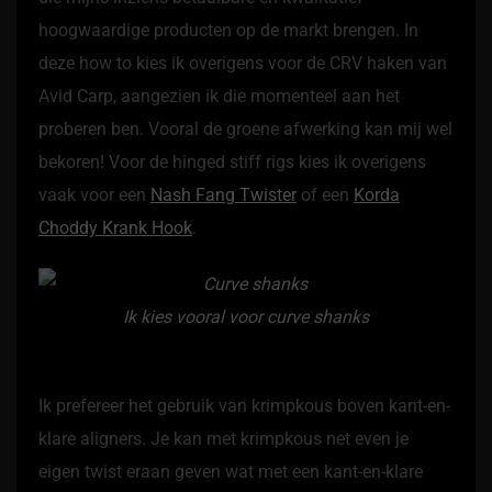
hoogwaardige producten op de markt brengen. In
deze how to kies ik overigens voor de CRV haken van
Avid Carp, aangezien ik die momenteel aan het
proberen ben. Vooral de groene afwerking kan mij wel
bekoren! Voor de hinged stiff rigs kies ik overigens
vaak voor een
Nash Fang Twister
of een
Korda
Choddy Krank Hook
.
Ik kies vooral voor curve shanks
Ik prefereer het gebruik van krimpkous boven kant-en-
klare aligners. Je kan met krimpkous net even je
eigen twist eraan geven wat met een kant-en-klare