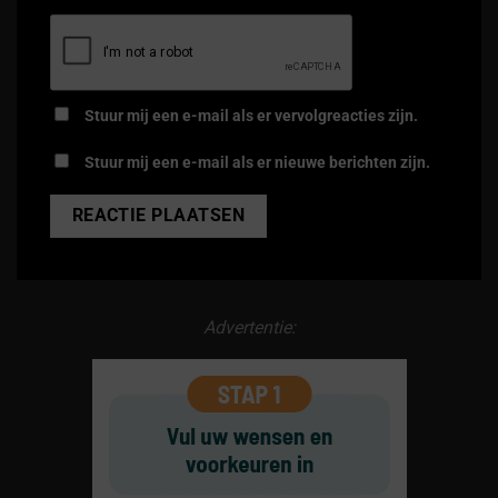
Stuur mij een e-mail als er vervolgreacties zijn.
Stuur mij een e-mail als er nieuwe berichten zijn.
Alternative:
Advertentie: