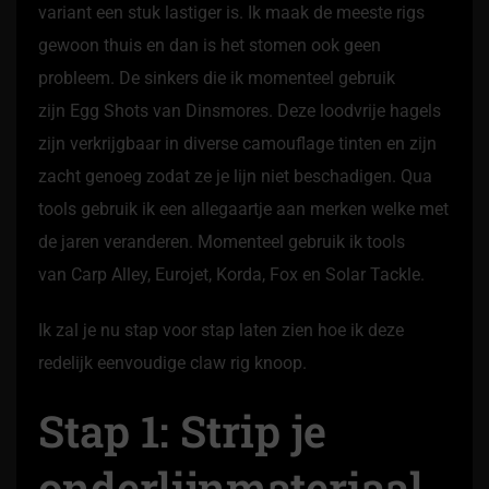
variant een stuk lastiger is. Ik maak de meeste rigs
gewoon thuis en dan is het stomen ook geen
probleem. De sinkers die ik momenteel gebruik
zijn Egg Shots van Dinsmores. Deze loodvrije hagels
zijn verkrijgbaar in diverse camouflage tinten en zijn
zacht genoeg zodat ze je lijn niet beschadigen. Qua
tools gebruik ik een allegaartje aan merken welke met
de jaren veranderen. Momenteel gebruik ik tools
van Carp Alley, Eurojet, Korda, Fox en Solar Tackle.
Ik zal je nu stap voor stap laten zien hoe ik deze
redelijk eenvoudige claw rig knoop.
Stap 1: Strip je
onderlijnmateriaal