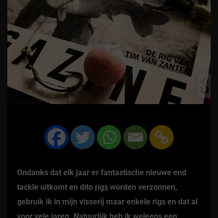
Ondanks dat elk jaar er fantastische nieuwe end
tackle uitkomt en dito
rigs
worden verzonnen,
gebruik ik in mijn visserij maar enkele rigs en dat al
voor vele jaren. Natuurlijk heb ik weleens een