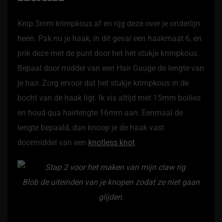
Knip 3mm krimpkous af en rijg deze over je onderlijn
heen. Pak nu je haak, in dit geval een haakmaat 6, en
prik deze met de punt door het het stukje krimpkous.
Bepaal door middel van een Hair Gauge de lengte van
je hair. Zorg ervoor dat het stukje krimpkous in de
bocht van de haak ligt. Ik vis altijd met 15mm boilies
en houd qua hairlengte 16mm aan. Eenmaal de
lengte bepaald, dan knoop je de haak vast
doormiddel van een
knotless knot
.
Blob de uiteinden van je knopen zodat ze niet gaan
glijden.