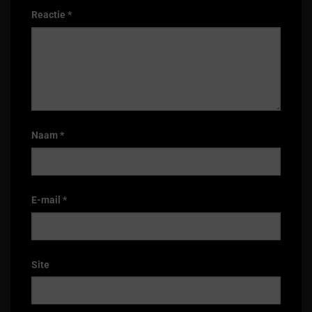
Reactie
*
Naam
*
E-mail
*
Site