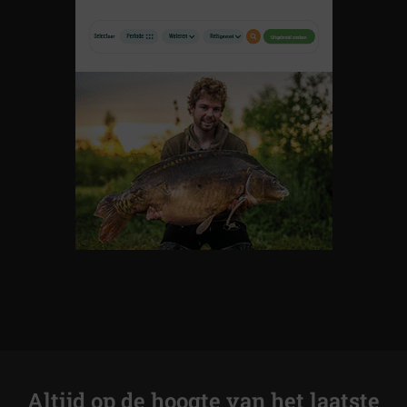
Altijd op de hoogte van het laatste