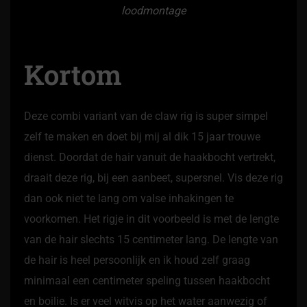
loodmontage
Kortom
Deze combi variant van de claw rig is super simpel
zelf te maken en doet bij mij al dik 15 jaar trouwe
dienst. Doordat de hair vanuit de haakbocht vertrekt,
draait deze rig, bij een aanbeet, supersnel. Vis deze rig
dan ook niet te lang om valse inhakingen te
voorkomen. Het rigje in dit voorbeeld is met de lengte
van de hair slechts 15 centimeter lang. De lengte van
de hair is heel persoonlijk en ik houd zelf graag
minimaal een centimeter speling tussen haakbocht
en boilie. Is er veel witvis op het water aanwezig of