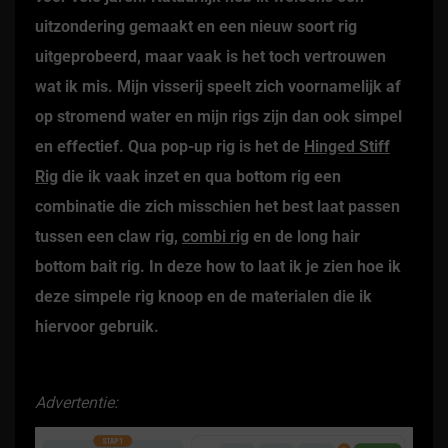
uitzondering gemaakt en een nieuw soort rig
uitgeprobeerd, maar vaak is het toch vertrouwen
wat ik mis. Mijn visserij speelt zich voornamelijk af
op stromend water en mijn rigs zijn dan ook simpel
en effectief. Qua pop-up rig is het de
Hinged Stiff
Rig
die ik vaak inzet en qua bottom rig een
combinatie die zich misschien het best laat passen
tussen een claw rig,
combi rig
en de long hair
bottom bait rig. In deze how to laat ik je zien hoe ik
deze simpele rig knoop en de materialen die ik
hiervoor gebruik.
Advertentie: