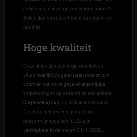
je dit design liever op een warme hoodie?
Bekijk dan ons assortiment aan
truien en
hoodies
.
Hoge kwaliteit
Onze shirts zijn van hoge kwaliteit en
zitten heerlijk! Ze gaan jaren mee en zijn
voorzien van onze gave en eigentijdse
karper designs op de borst en een subtiel
CarpFeeling
logo op de linker schouder.
De shirts hebben een uitstekende
pasvorm en reguliere fit. Ze zijn
verkrijgbaar in de maten S t/m XXXL.