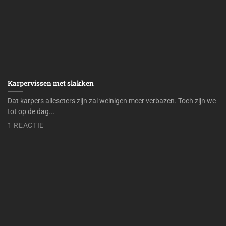
Karpervissen met slakken
Dat karpers alleseters zijn zal weinigen meer verbazen. Toch zijn we
tot op de dag...
1 REACTIE