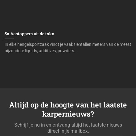
5x Aastoppers uit de toko
In elke hengelsportzaak vindt je vaak tientallen meters van de meest
bijzondere liquids, additives, powders...
Altijd op de hoogte van het laatste
karpernieuws?
Schrijf je nu in en ontvang altijd het laatste nieuws
direct in je mailbox.