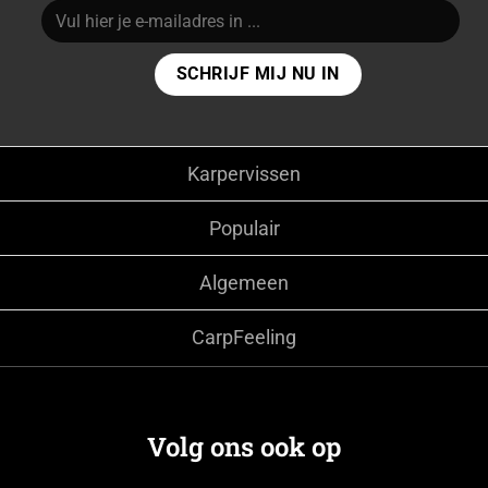
Karpervissen
Populair
Algemeen
CarpFeeling
Volg ons ook op