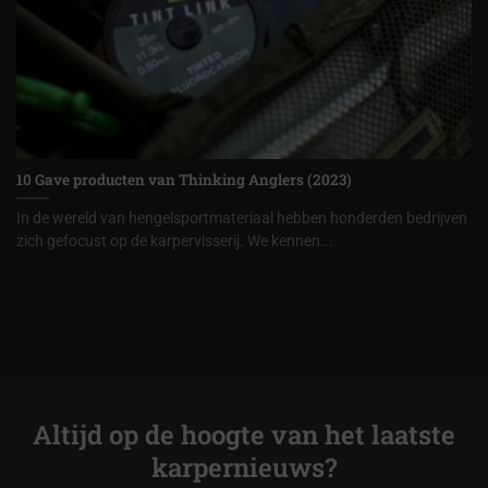
10 Gave producten van Thinking Anglers (2023)
In de wereld van hengelsportmateriaal hebben honderden bedrijven
zich gefocust op de karpervisserij. We kennen...
Altijd op de hoogte van het laatste
karpernieuws?