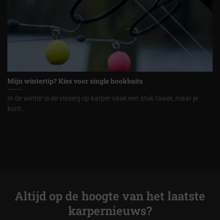
Mijn wintertip? Kies voor single hookbaits
In de winter is de visserij op karper vaak een stuk taaier, maar je
kunt...
Altijd op de hoogte van het laatste
karpernieuws?