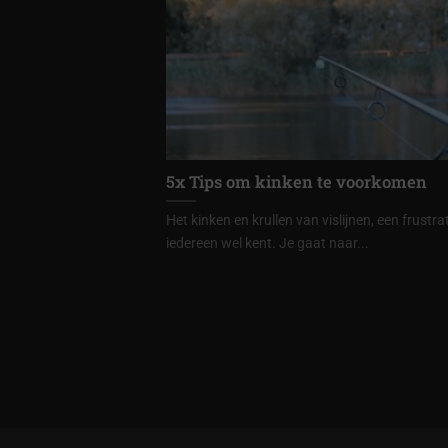
5x Tips om kinken te voorkomen
Het kinken en krullen van vislijnen, een frustrat
iedereen wel kent. Je gaat naar...