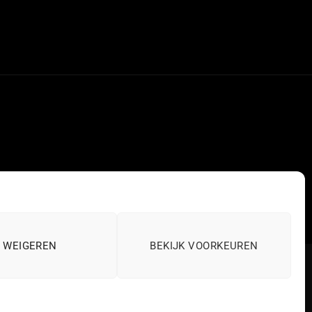
WEIGEREN
BEKIJK VOORKEUREN