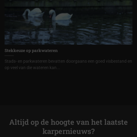
Stekkeuze op parkwateren
Stads- en parkwateren bevatten doorgaans een goed visbestand en
op veel van die wateren kan...
Altijd op de hoogte van het laatste
karpernieuws?