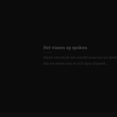
Het vissen op spoken
Water verschuilt een wereld waarvan we den
dat we weten wat er zich daar afspeelt....