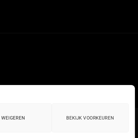
WEIGEREN
BEKIJK VOORKEUREN