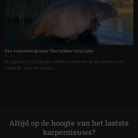
Een vriendentrip naar The Golden Carp Lake
In augustus 2020 gingen wilden we met een groep vissers naar
Frankrijk. Voor de meeste...
Altijd op de hoogte van het laatste
karpernieuws?