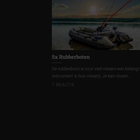
5x Rubberboten
De rubberboot is voor veel vissers een belangr
instrument in hun visserij. Je kan vissen...
1 REACTIE