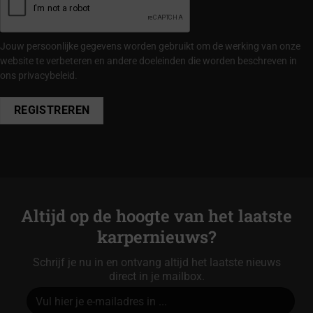
Jouw persoonlijke gegevens worden gebruikt om de werking van onze
website te verbeteren en andere doeleinden die worden beschreven in
ons
privacybeleid
.
REGISTREREN
Alternative:
Altijd op de hoogte van het laatste
karpernieuws?
Schrijf je nu in en ontvang altijd het laatste nieuws
direct in je mailbox.