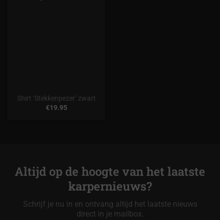
Shirt ‘Stekkenpezer’ zwart
€
19.95
Altijd op de hoogte van het laatste
karpernieuws?
Schrijf je nu in en ontvang altijd het laatste nieuws
direct in je mailbox.