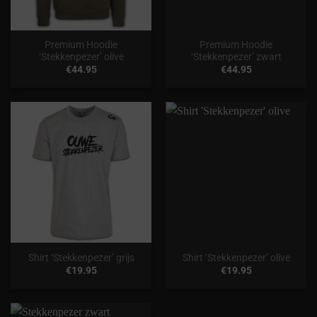
Premium Hoodie
Premium Hoodie
‘Stekkenpezer’ olive
‘Stekkenpezer’ zwart
€
44.95
€
44.95
Shirt ‘Stekkenpezer’ grijs
Shirt ‘Stekkenpezer’ olive
€
19.95
€
19.95