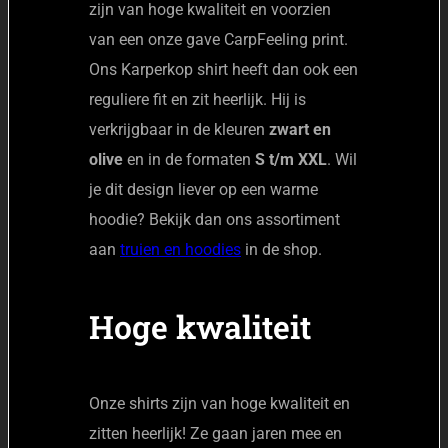
zijn van hoge kwaliteit en voorzien
van een onze gave CarpFeeling print.
Ons Karperkop shirt heeft dan ook een
reguliere fit en zit heerlijk. Hij is
verkrijgbaar in de kleuren
zwart en
olive
en in de formaten
S t/m XXL
. Wil
je dit design liever op een warme
hoodie? Bekijk dan ons assortiment
aan
truien en hoodies
in de shop.
Hoge kwaliteit
Onze shirts zijn van hoge kwaliteit en
zitten heerlijk! Ze gaan jaren mee en