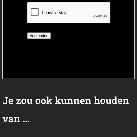
Je zou ook kunnen houden
van …