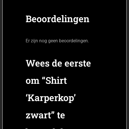
Beoordelingen
Er zijn nog geen beoordelingen.
Wees de eerste
om “Shirt
‘Karperkop’
zwart” te