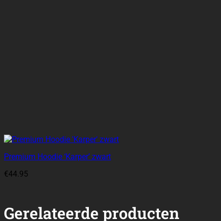
Premium Hoodie ‘Karper’ zwart
€
44.95
Gerelateerde producten