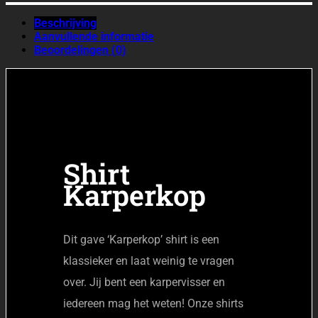
Beschrijving
Aanvullende informatie
Beoordelingen (0)
Shirt
Karperkop
Dit gave ‘Karperkop’ shirt is een
klassieker en laat weinig te vragen
over. Jij bent een karpervisser en
iedereen mag het weten! Onze shirts