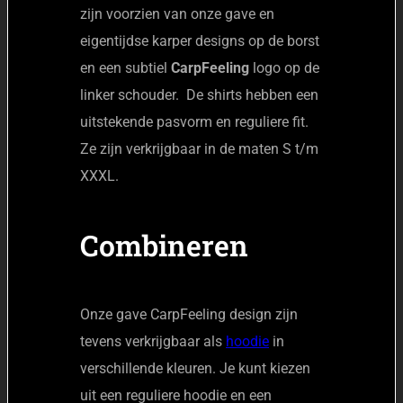
zijn voorzien van onze gave en
eigentijdse karper designs op de borst
en een subtiel
CarpFeeling
logo op de
linker schouder. De shirts hebben een
uitstekende pasvorm en reguliere fit.
Ze zijn verkrijgbaar in de maten S t/m
XXXL.
Combineren
Onze gave CarpFeeling design zijn
tevens verkrijgbaar als
hoodie
in
verschillende kleuren. Je kunt kiezen
uit een reguliere hoodie en een