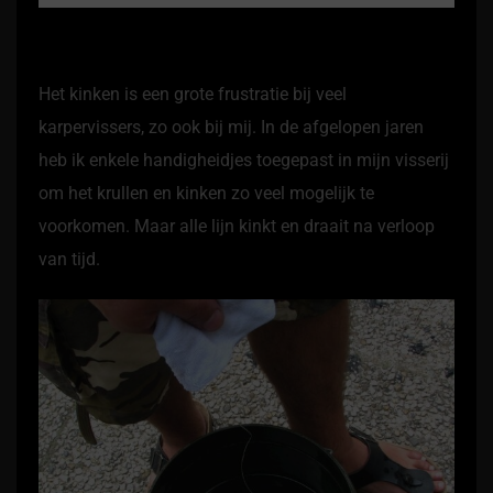
Het kinken is een grote frustratie bij veel
karpervissers, zo ook bij mij. In de afgelopen jaren
heb ik enkele handigheidjes toegepast in mijn visserij
om het krullen en kinken zo veel mogelijk te
voorkomen. Maar alle lijn kinkt en draait na verloop
van tijd.