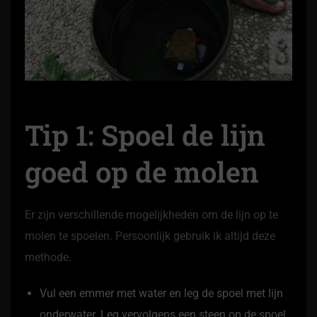
Tip 1: Spoel de lijn
goed op de molen
Er zijn verschillende mogelijkheden om de lijn op te
molen te spoelen. Persoonlijk gebruik ik altijd deze
methode.
Vul een emmer met water en leg de spoel met lijn
onderwater. Leg vervolgens een steen op de spoel,