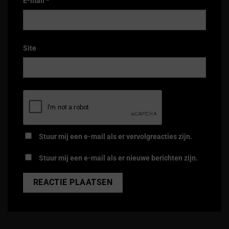
E-mail
*
Site
Stuur mij een e-mail als er vervolgreacties zijn.
Stuur mij een e-mail als er nieuwe berichten zijn.
Alternative: