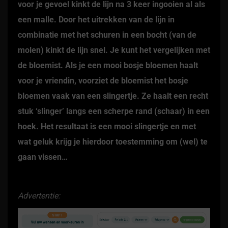
voor je gevoel kinkt de lijn na 3 keer ingooien al als
een malle. Door het uitrekken van de lijn in
combinatie met het schuren in een bocht (van de
molen) kinkt de lijn snel. Je kunt het vergelijken met
de bloemist. Als je een mooi bosje bloemen haalt
voor je vriendin, voorziet de bloemist het bosje
bloemen vaak van een slingertje. Ze haalt een recht
stuk ‘slinger’ langs een scherpe rand (schaar) in een
hoek. Het resultaat is een mooi slingertje en met
wat geluk krijg je hierdoor toestemming om (wel) te
gaan vissen…
Advertentie: