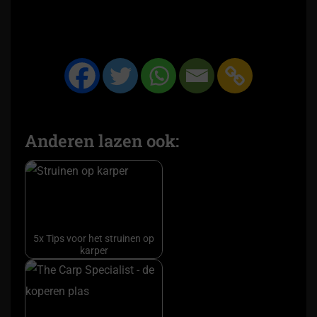
Anderen lazen ook:
5x Tips voor het struinen op
karper