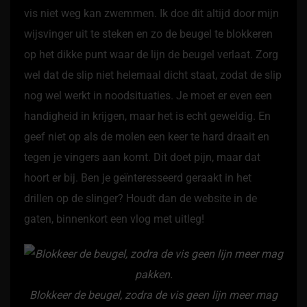
vis niet weg kan zwemmen. Ik doe dit altijd door mijn
wijsvinger uit te steken en zo de beugel te blokkeren
op het dikke punt waar de lijn de beugel verlaat. Zorg
wel dat de slip niet helemaal dicht staat, zodat de slip
nog wel werkt in noodsituaties. Je moet er even een
handigheid in krijgen, maar het is echt geweldig. En
geef niet op als de molen een keer te hard draait en
tegen je vingers aan komt. Dit doet pijn, maar dat
hoort er bij. Ben je geïnteresseerd geraakt in het
drillen op de slinger? Houdt dan de website in de
gaten, binnenkort een vlog met uitleg!
Blokkeer de beugel, zodra de vis geen lijn meer mag