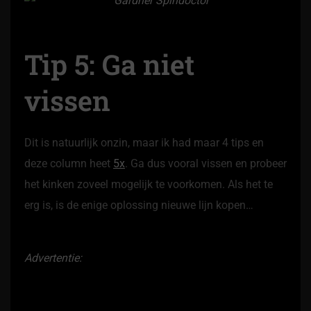
Tip 5: Ga niet
vissen
Dit is natuurlijk onzin, maar ik had maar 4 tips en
deze column heet
5x
. Ga dus vooral vissen en probeer
het kinken zoveel mogelijk te voorkomen. Als het te
erg is, is de enige oplossing nieuwe lijn kopen…
Advertentie: