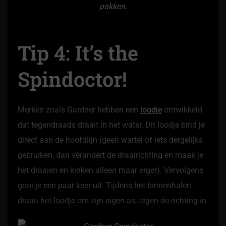
pakken.
Tip 4: It’s the
Spindoctor!
Merken zoals Gardner hebben een
loodje
ontwikkeld
dat tegendraads draait in het water. Dit loodje bind je
direct aan de hoofdlijn (geen wartel of iets dergelijks
gebruiken, dan verandert de draairichting en maak je
het draaien en kinken alleen maar erger). Vervolgens
gooi je een paar keer uit. Tijdens het binnenhalen
draait het loodje om zijn eigen as, tegen de richting in.