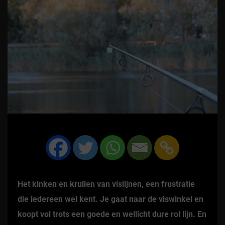
Het kinken en krullen van vislijnen, een frustratie
die iedereen wel kent. Je gaat naar de viswinkel en
koopt vol trots een goede en wellicht dure rol lijn. En