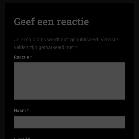
Geef een reactie
Je e-mailadres wordt niet gepubliceerd.
Vereiste
velden zijn gemarkeerd met
*
Reactie
*
Naam
*