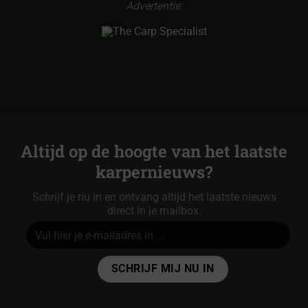
Advertentie:
Altijd op de hoogte van het laatste
karpernieuws?
Schrijf je nu in en ontvang altijd het laatste nieuws
direct in je mailbox.
Alternative: