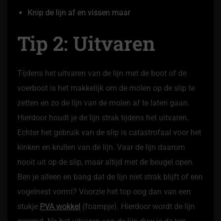
Knip de lijn af en vissen maar
Tip 2: Uitvaren
Tijdens het uitvaren van de lijn met de boot of de
voerboot is het makkelijk om de molen op de slip te
zetten en zo de lijn van de molen af te laten gaan.
Hierdoor houdt je de lijn strak tijdens het uitvaren.
Echter het gebruik van de slip is catastrofaal voor het
kinken en krullen van de lijn. Vaar de lijn daarom
nooit uit op de slip, maar altijd met de beugel open.
Ben je alleen en bang dat de lijn niet strak blijft of een
vogelnest vormt? Voorzie het top oog dan van een
stukje
PVA wokkel
(foampje). Hierdoor wordt de lijn