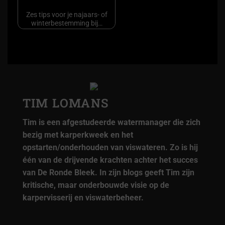
Zes tips voor je najaars- of
winterbestemming bij…
TIM LOMANS
Tim is een afgestudeerde watermanager die zich
bezig met karperkweek en het
opstarten/onderhouden van viswateren. Zo is hij
één van de drijvende krachten achter het succes
van De Ronde Bleek. In zijn blogs geeft Tim zijn
kritische, maar onderbouwde visie op de
karpervisserij en viswaterbeheer.