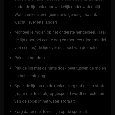
zodat de lijn ook daadwerkelijk onder water blijft.
Wacht enkele uren (een uur is genoeg, maar ik
wacht liever iets langer)
Monteer je molen op het onderste hengeldeel. Haal
de lijn door het eerste oog en monteer (door middel
van een lus) de lijn over de spoel van de molen.
Pak een nat doekje
Pak de lijn met de natte doek beet tussen de molen
en het eerste oog.
Spoel de lijn nu op de molen, zorg dat de lijn strak
(maar niet te strak) opgespoeld wordt en rechtsom
van de spoel in het water afdraait
Zorg dat er niet teveel lijn op de spoel zit