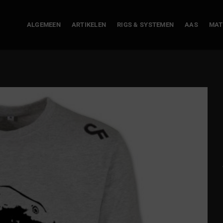
ALGEMEEN
ARTIKELEN
RIGS & SYSTEMEN
AAS
MAT