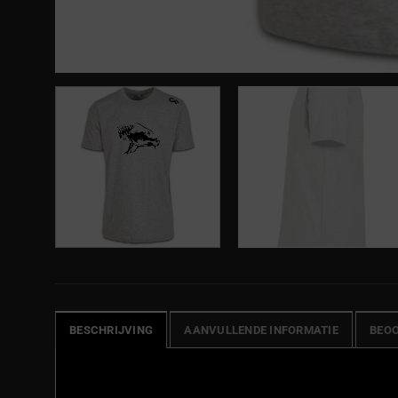
BESCHRIJVING
AANVULLENDE INFORMATIE
BEOO