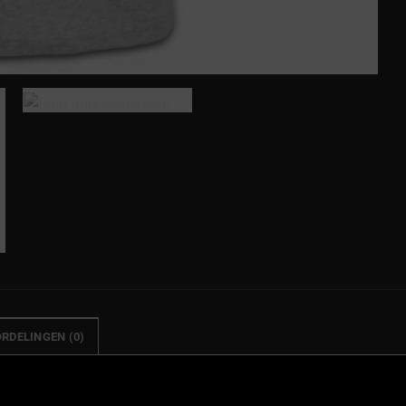
RDELINGEN (0)