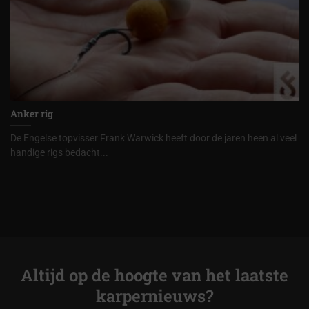
Anker rig
De Engelse topvisser Frank Warwick heeft door de jaren heen al veel
handige rigs bedacht...
Altijd op de hoogte van het laatste
karpernieuws?