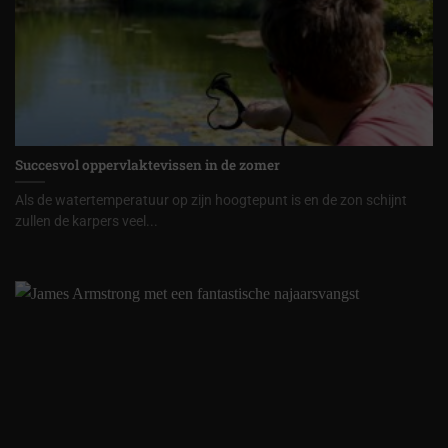
Succesvol oppervlaktevissen in de zomer
Als de watertemperatuur op zijn hoogtepunt is en de zon schijnt
zullen de karpers veel...