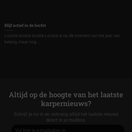
Blijf actief in de herfst
Locatie locatie locatie Locatie is op elk moment van het jaar van
belang, maar nog...
Altijd op de hoogte van het laatste
karpernieuws?
Schrijf je nu in en ontvang altijd het laatste nieuws
direct in je mailbox.