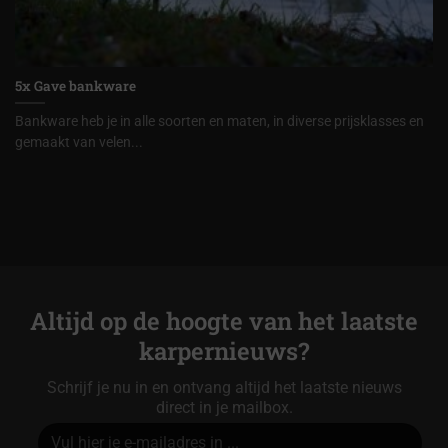
5x Gave bankware
Bankware heb je in alle soorten en maten, in diverse prijsklasses en
gemaakt van velen...
Altijd op de hoogte van het laatste
karpernieuws?
Schrijf je nu in en ontvang altijd het laatste nieuws
direct in je mailbox.