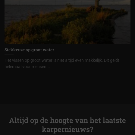
Stekkeuze op groot water
Het vissen op groot water is niet altijd even makkelijk. Dit geldt
helemaal voor mensen...
Altijd op de hoogte van het laatste
karpernieuws?