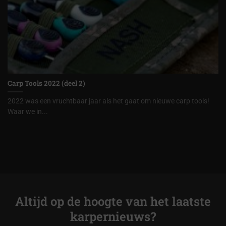
Carp Tools 2022 (deel 2)
2022 was een vruchtbaar jaar als het gaat om nieuwe carp tools!
Waar we in...
Altijd op de hoogte van het laatste
karpernieuws?