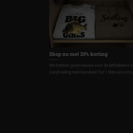
Shop nu met 20% korting
We hebben goed nieuws voor de liefhebbers v
CarpFeeling merchandise! Tot 1 februari ontv