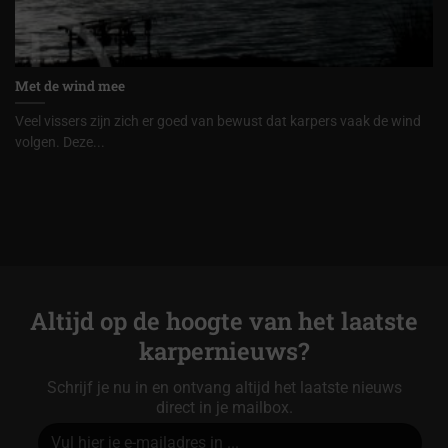
Met de wind mee
Veel vissers zijn zich er goed van bewust dat karpers vaak de wind
volgen. Deze...
Altijd op de hoogte van het laatste
karpernieuws?
Schrijf je nu in en ontvang altijd het laatste nieuws
direct in je mailbox.