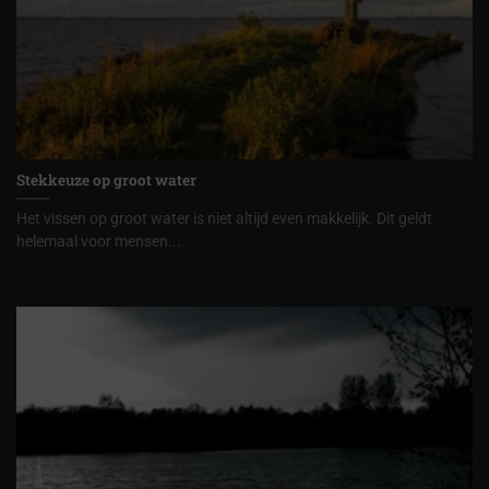
Stekkeuze op groot water
Het vissen op groot water is niet altijd even makkelijk. Dit geldt
helemaal voor mensen...