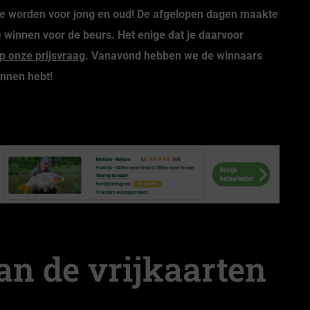
 te worden voor jong en oud! De afgelopen dagen maakte
 winnen voor de beurs. Het enige dat je daarvoor
p onze prijsvraag
. Vanavond hebben we de winnaars
onnen hebt!
n de vrijkaarten