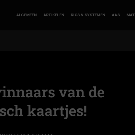
ALGEMEEN
ARTIKELEN
RIGS & SYSTEMEN
AAS
MAT
 winnaars van de
sch kaartjes!