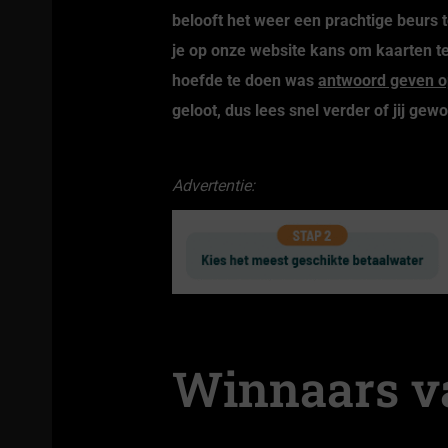
belooft het weer een prachtige beurs
je op onze website kans om kaarten te
hoefde te doen was
antwoord geven o
geloot, dus lees snel verder of jij gew
Advertentie:
Winnaars va