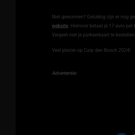
Niet gewonnen? Gelukkig zijn er nog 
website
. Hiervoor betaal je 17 euro per 
Vergeet niet je parkeerkaart te bestellen
Veel plezier op Carp den Bosch 2024!
Advertentie: