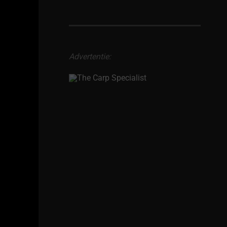
Advertentie: