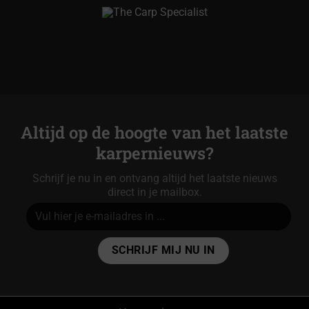
Altijd op de hoogte van het laatste
karpernieuws?
Schrijf je nu in en ontvang altijd het laatste nieuws
direct in je mailbox.
Alternative: