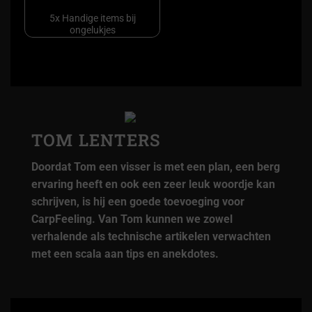
5x Handige items bij
ongelukjes
TOM LENTERS
Doordat Tom een visser is met een plan, een berg
ervaring heeft en ook een zeer leuk woordje kan
schrijven, is hij een goede toevoeging voor
CarpFeeling. Van Tom kunnen we zowel
verhalende als technische artikelen verwachten
met een scala aan tips en anekdotes.