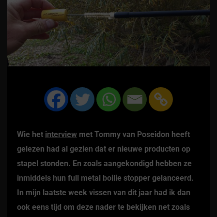
Wie het
interview
met Tommy van Poseidon heeft
gelezen had al gezien dat er nieuwe producten op
stapel stonden. En zoals aangekondigd hebben ze
inmiddels hun full metal boilie stopper gelanceerd.
In mijn laatste week vissen van dit jaar had ik dan
ook eens tijd om deze nader te bekijken net zoals