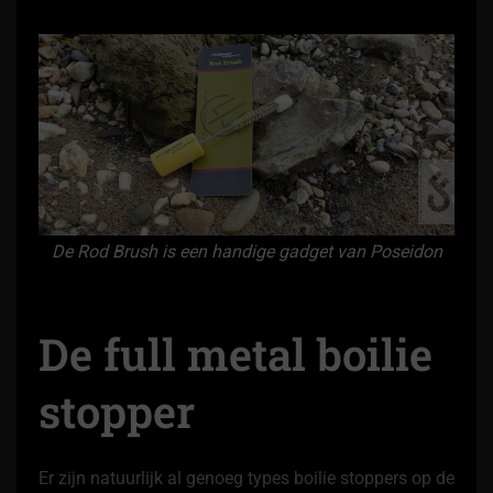
De Rod Brush is een handige gadget van Poseidon
De full metal boilie
stopper
Er zijn natuurlijk al genoeg types boilie stoppers op de