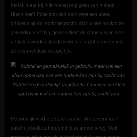
markt, maar bij mijn weten nog geen van metaal.
Hierin heeft Poseidon dan toch weer een uniek
artikeltje op de markt gebracht. Wat is hier nu dan zo
geweldig aan? Tja, gemak dient de karpervisser. Vele
artikelen worden steeds verbeterd en/of gefinetuned.
Zo ook met deze stoppertjes.
Subtiel en gemakkelijk in gebruik, maar wel een klein
oppervlak wat een nadeel kan zijn bij zacht aas.
Persoonlijk vind ik ze zeer subtiel. Als ze eenmaal
aan/in je boilie zitten, vind je ze amper terug. Veel