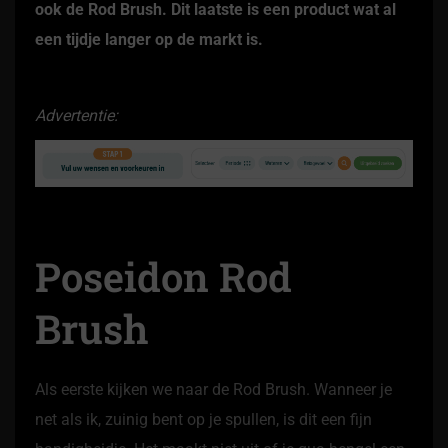
ook de Rod Brush. Dit laatste is een product wat al
een tijdje langer op de markt is.
Advertentie:
Poseidon Rod
Brush
Als eerste kijken we naar de Rod Brush. Wanneer je
net als ik, zuinig bent op je spullen, is dit een fijn