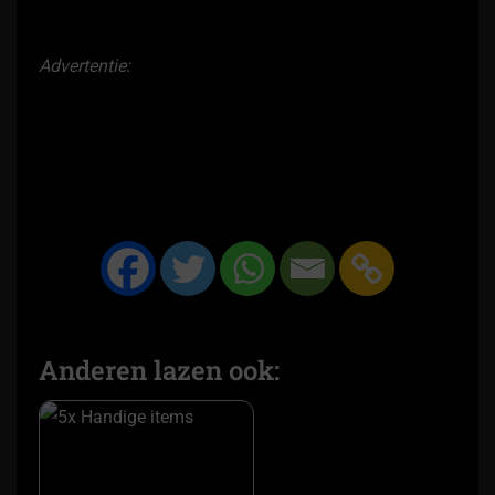
Advertentie:
Anderen lazen ook: