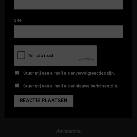
Site
Stuur mij een e-mail als er vervolgreacties zijn.
Stuur mij een e-mail als er nieuwe berichten zijn.
Alternative:
Advertentie: