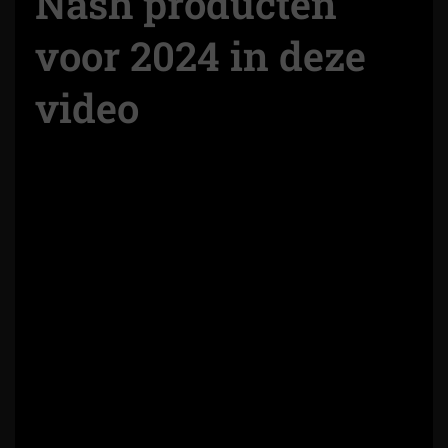
Nash producten
voor 2024 in deze
video