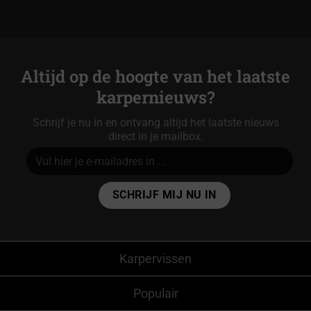
Altijd op de hoogte van het laatste
karpernieuws?
Schrijf je nu in en ontvang altijd het laatste nieuws
direct in je mailbox.
Alternative:
Karpervissen
Populair