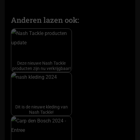
Anderen lazen ook:
Deze nieuwe Nash Tackle
producten zijn nu verkrijgbaar!
Dit is de nieuwe kleding van
Nash Tackle!