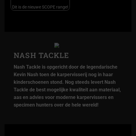
Dit is de nieuwe SCOPE range!
NASH TACKLE
Nash Tackle is opgericht door de legendarische
Kevin Nash toen de karpervisserij nog in haar
kinderschoenen stond. Nog steeds levert Nash
Tackle de best mogelijke kwaliteit aan materiaal,
aas en advies voor moderne karpervissers en
specimen hunters over de hele wereld!