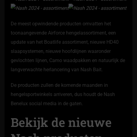
De meest opwindende producten omvatten het
toonaangevende Airforce hengelassortiment, een
update van het Boatlife assortiment, nieuwe HD40
slaapsystemen, nieuwe hoofdlijnen waaronder
gevlochten lijnen, Camo waadpakken en natuurlijk de
langverwachte herlancering van Nash Bait.
De producten zullen de komende maanden in
hengelsportwinkels arriveren, dus houdt de Nash
Benelux social media in de gaten.
Bekijk de nieuwe