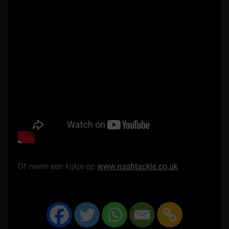
Of neem een kijkje op
www.nashtackle.co.uk