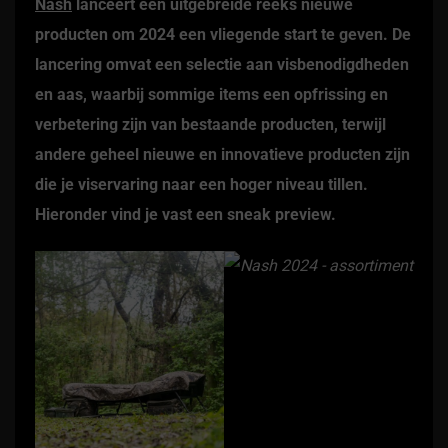
Nash
lanceert een uitgebreide reeks nieuwe
producten om 2024 een vliegende start te geven. De
lancering omvat een selectie aan visbenodigdheden
en aas, waarbij sommige items een opfrissing en
verbetering zijn van bestaande producten, terwijl
andere geheel nieuwe en innovatieve producten zijn
die je viservaring naar een hoger niveau tillen.
Hieronder vind je vast een sneak preview.