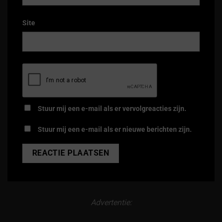
Site
Stuur mij een e-mail als er vervolgreacties zijn.
Stuur mij een e-mail als er nieuwe berichten zijn.
Alternative:
Advertentie: