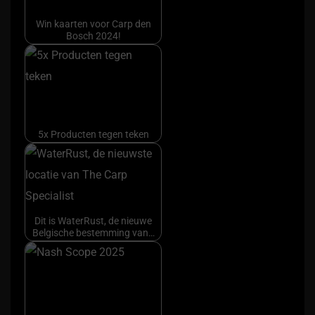
Win kaarten voor Carp den
Bosch 2024!
5x Producten tegen teken
Dit is WaterRust, de nieuwe
Belgische bestemming van…