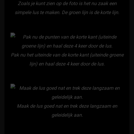
Zoals je kunt zien op de foto is het nu zaak een
simpele lus te maken. De groen lijn is de korte lijn.
Pak nu het uiteinde van de korte kant (uiteinde groene
lijn) en haal deze 4 keer door de lus.
Maak de lus goed nat en trek deze langzaam en
geleidelijk aan.