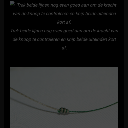
Trek beide lijnen nog even goed aan om de kracht van
de knoop te controleren en knip beide uiteinden kort
af.