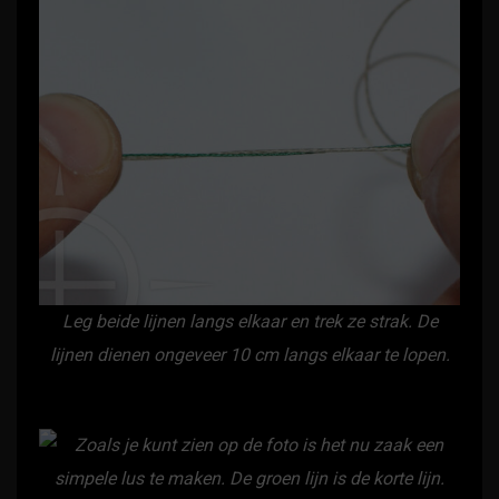
Leg beide lijnen langs elkaar en trek ze strak. De
lijnen dienen ongeveer 10 cm langs elkaar te lopen.