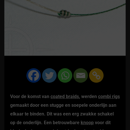
Voor de komst van
coated braids
, werden
combi rigs
gemaakt door een stugge en soepele onderlijn aan
elkaar te binden. Dit was een erg zwakke schakel
op de onderlijn. Een betrouwbare
knoop
voor dit