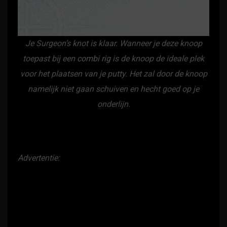
Je Surgeon’s knot is klaar. Wanneer je deze knoop
toepast bij een
combi rig
is de knoop de ideale plek
voor het plaatsen van je putty. Het zal door de knoop
namelijk niet gaan schuiven en hecht goed op je
onderlijn.
Advertentie: