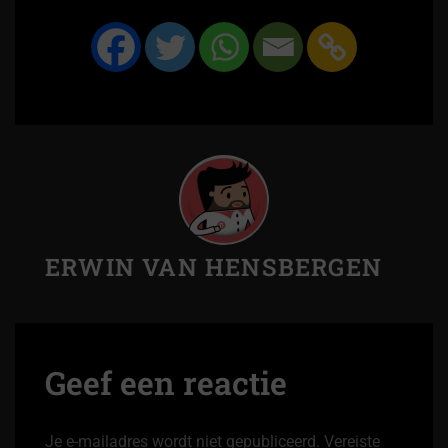
ERWIN VAN HENSBERGEN
Geef een reactie
Je e-mailadres wordt niet gepubliceerd.
Vereiste