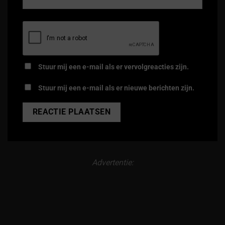
Stuur mij een e-mail als er vervolgreacties zijn.
Stuur mij een e-mail als er nieuwe berichten zijn.
Alternative:
Advertentie: