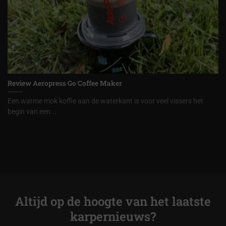
Review Aeropress Go Coffee Maker
Een warme mok koffie aan de waterkant is voor veel vissers het
begin van een...
Altijd op de hoogte van het laatste
karpernieuws?