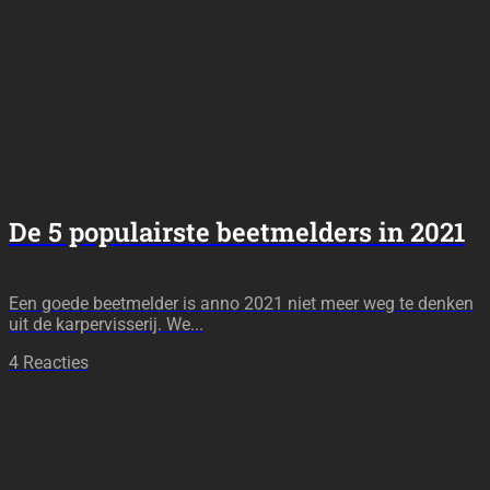
De 5 populairste beetmelders in 2021
Een goede beetmelder is anno 2021 niet meer weg te denken
uit de karpervisserij. We...
4 Reacties