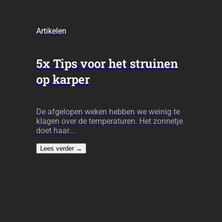
Artikelen
5x Tips voor het struinen
op karper
De afgelopen weken hebben we weinig te
klagen over de temperaturen. Het zonnetje
doet haar...
Lees verder
→