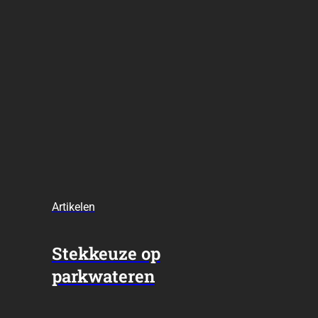
Artikelen
Stekkeuze op
parkwateren