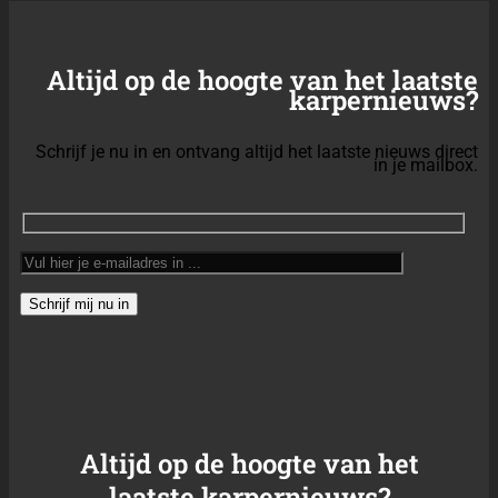
Altijd op de hoogte van het laatste
karpernieuws?
Schrijf je nu in en ontvang altijd het laatste nieuws direct
in je mailbox.
Altijd op de hoogte van het
laatste karpernieuws?