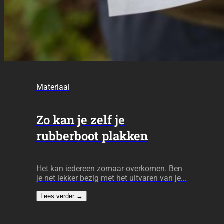
Materiaal
Zo kan je zelf je
rubberboot plakken
Het kan iedereen zomaar overkomen. Ben
je net lekker bezig met het uitvaren van je...
Lees verder
→