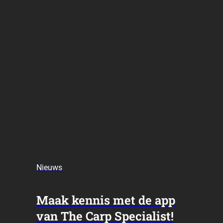
Nieuws
Maak kennis met de app
van The Carp Specialist!