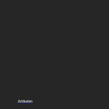
Artikelen