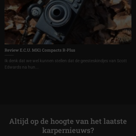
Review E.C.U. MK1 Compacts R-Plus
Ik denk dat we wel kunnen stellen dat de geesteskindjes van Scott
Edwards na hun...
Altijd op de hoogte van het laatste
karpernieuws?