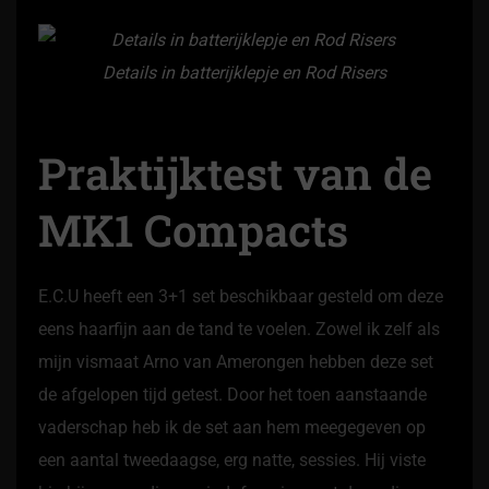
Details in batterijklepje en Rod Risers
Praktijktest van de
MK1 Compacts
E.C.U heeft een 3+1 set beschikbaar gesteld om deze
eens haarfijn aan de tand te voelen. Zowel ik zelf als
mijn vismaat Arno van Amerongen hebben deze set
de afgelopen tijd getest. Door het toen aanstaande
vaderschap heb ik de set aan hem meegegeven op
een aantal tweedaagse, erg natte, sessies. Hij viste