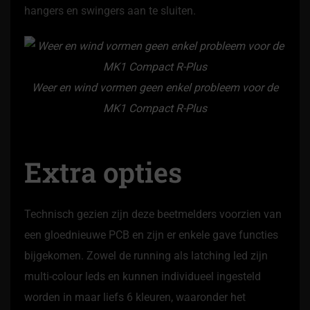
hangers en swingers aan te sluiten.
Weer en wind vormen geen enkel probleem voor de
MK1 Compact R-Plus
Extra opties
Technisch gezien zijn deze beetmelders voorzien van
een gloednieuwe PCB en zijn er enkele gave functies
bijgekomen. Zowel de running als latching led zijn
multi-colour leds en kunnen individueel ingesteld
worden in maar liefs 6 kleuren, waaronder het