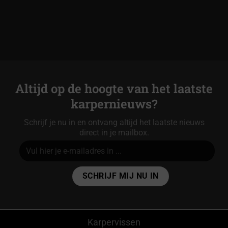
Altijd op de hoogte van het laatste
karpernieuws?
Schrijf je nu in en ontvang altijd het laatste nieuws
direct in je mailbox.
Alternative:
Karpervissen