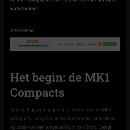
watertanden!
Advertentie:
Het begin: de MK1
Compacts
Zoals net gezegd begon het allemaal met de MK1
Compacts. Een gloednieuwe beetmelder, ontwikkeld
op basis van een jongensdroom van Scott. Design