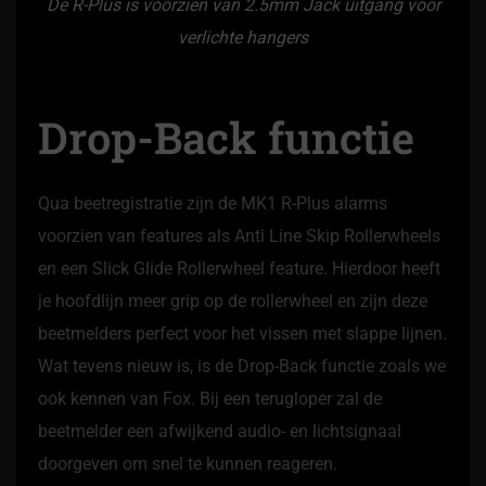
De R-Plus is voorzien van 2.5mm Jack uitgang voor
verlichte hangers
Drop-Back functie
Qua beetregistratie zijn de MK1 R-Plus alarms
voorzien van features als Anti Line Skip Rollerwheels
en een Slick Glide Rollerwheel feature. Hierdoor heeft
je hoofdlijn meer grip op de rollerwheel en zijn deze
beetmelders perfect voor het vissen met slappe lijnen.
Wat tevens nieuw is, is de Drop-Back functie zoals we
ook kennen van Fox. Bij een terugloper zal de
beetmelder een afwijkend audio- en lichtsignaal
doorgeven om snel te kunnen reageren.