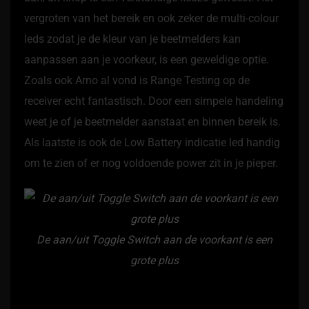
vergroten van het bereik en ook zeker de multi-colour
leds zodat je de kleur van je beetmelders kan
aanpassen aan je voorkeur, is een geweldige optie.
Zoals ook Arno al vond is Range Testing op de
receiver echt fantastisch. Door een simpele handeling
weet je of je beetmelder aanstaat en binnen bereik is.
Als laatste is ook de Low Battery indicatie led handig
om te zien of er nog voldoende power zit in je pieper.
De aan/uit Toggle Switch aan de voorkant is een
grote plus