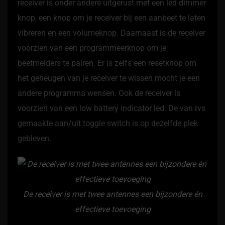
receiver is onder andere uitgerust met een led dimmer
knop, een knop om je receiver bij een aanbeet te laten
vibreren en een volumeknop. Daarnaast is de receiver
voorzien van een programmeerknop om je
beetmelders te pairen. Er is zelfs een resetknop om
het geheugen van je receiver te wissen mocht je een
andere programma wensen. Ook de receiver is
voorzien van een low battery indicator led. De van rvs
gemaakte aan/uit toggle switch is op dezelfde plek
gebleven.
De receiver is met twee antennes een bijzondere én
effectieve toevoeging