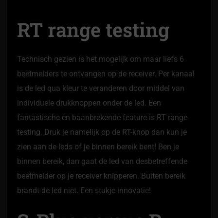
RT range testing
Technisch gezien is het mogelijk om maar liefs 6
beetmelders te ontvangen op de receiver. Per kanaal
is de led qua kleur te veranderen door middel van
individuele drukknoppen onder de led. Een
fantastische en baanbrekende feature is RT range
testing. Druk je namelijk op de RT-knop dan kun je
zien aan de leds of je binnen bereik bent! Ben je
binnen bereik, dan gaat de led van desbetreffende
beetmelder op je receiver knipperen. Buiten bereik
brandt de led niet. Een stukje innovatie!