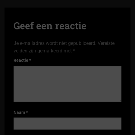
Geef een reactie
Je e-mailadres wordt niet gepubliceerd.
Vereiste
velden zijn gemarkeerd met
*
Reactie
*
Naam
*