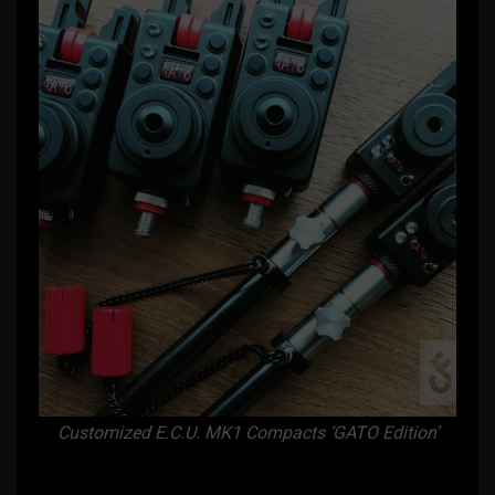
Customized E.C.U. MK1 Compacts ‘GATO Edition’