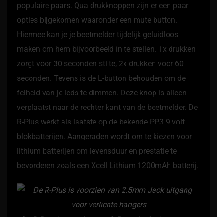
populaire paars. Qua drukknoppen zijn er een paar
opties bijgekomen waaronder een mute button.
Hiermee kan je je beetmelder tijdelijk geluidloos
maken om hem bijvoorbeeld in te stellen. 1x drukken
zorgt voor 30 seconden stilte, 2x drukken voor 60
seconden. Tevens is de L-button behouden om de
felheid van je leds te dimmen. Deze knop is alleen
verplaatst naar de rechter kant van de beetmelder. De
R-Plus werkt als laatste op de bekende PP3 9 volt
blokbatterijen. Aangeraden wordt om te kiezen voor
lithium batterijen om levensduur en prestatie te
bevorderen zoals een Xcell Lithium 1200mAh batterij.