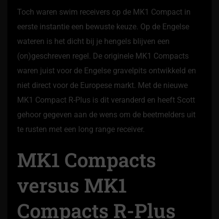
Toch waren swim receivers op de MK1 Compact in
eerste instantie een bewuste keuze. Op de Engelse
wateren is het dicht bij je hengels blijven een
(on)geschreven regel. De originele MK1 Compacts
waren juist voor de Engelse gravelpits ontwikkeld en
niet direct voor de Europese markt. Met de nieuwe
MK1 Compact R-Plus is dit veranderd en heeft Scott
gehoor gegeven aan de wens om de beetmelders uit
te rusten met een long range receiver.
MK1 Compacts
versus MK1
Compacts R-Plus