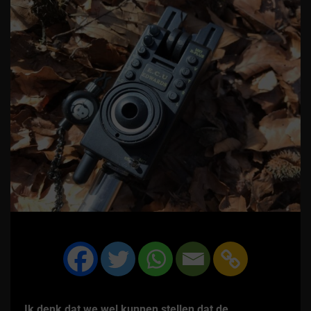
Ik denk dat we wel kunnen stellen dat de