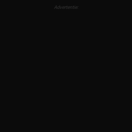
Advertentie: