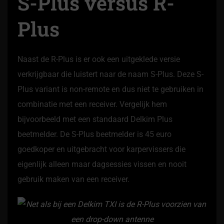
S-Plus versus R-
Plus
Naast de R-Plus is er ook een uitgeklede versie
verkrijgbaar die luistert naar de naam S-Plus. Deze S-
Plus variant is non-remote en dus niet te gebruiken in
combinatie met een receiver. Vergelijk hem
bijvoorbeeld met een standaard Delkim Plus
beetmelder. De S-Plus beetmelder is 45 euro
goedkoper en uitgebracht voor karpervissers die
eigenlijk alleen maar dagsessies vissen en nooit
gebruik maken van een receiver.