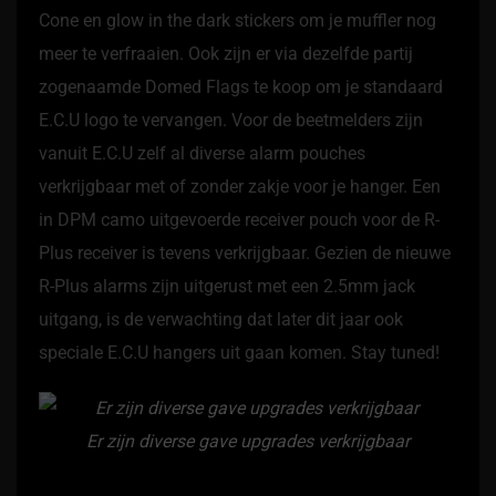
Cone en glow in the dark stickers om je muffler nog
meer te verfraaien. Ook zijn er via dezelfde partij
zogenaamde Domed Flags te koop om je standaard
E.C.U logo te vervangen. Voor de beetmelders zijn
vanuit E.C.U zelf al diverse alarm pouches
verkrijgbaar met of zonder zakje voor je hanger. Een
in DPM camo uitgevoerde receiver pouch voor de R-
Plus receiver is tevens verkrijgbaar. Gezien de nieuwe
R-Plus alarms zijn uitgerust met een 2.5mm jack
uitgang, is de verwachting dat later dit jaar ook
speciale E.C.U hangers uit gaan komen. Stay tuned!
Er zijn diverse gave upgrades verkrijgbaar