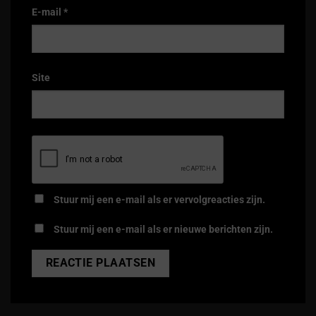
E-mail
*
Site
Stuur mij een e-mail als er vervolgreacties zijn.
Stuur mij een e-mail als er nieuwe berichten zijn.
Alternative: