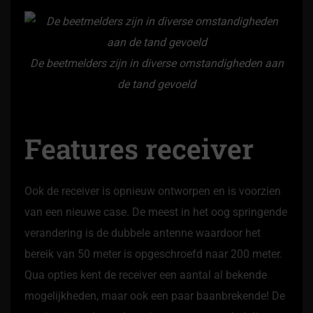
De beetmelders zijn in diverse omstandigheden aan
de tand gevoeld
Features receiver
Ook de receiver is opnieuw ontworpen en is voorzien
van een nieuwe case. De meest in het oog springende
verandering is de dubbele antenne waardoor het
bereik van 50 meter is opgeschroefd naar 200 meter.
Qua opties kent de receiver een aantal al bekende
mogelijkheden, maar ook een paar baanbrekende! De