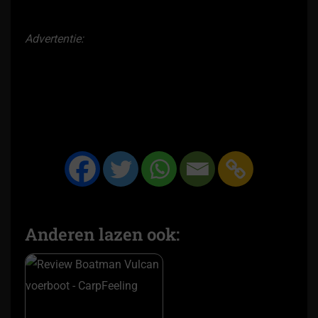
Advertentie:
Anderen lazen ook: