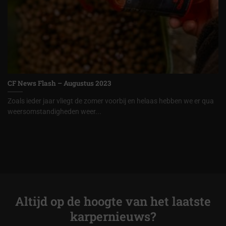
CF News Flash – Augustus 2023
Zoals ieder jaar vliegt de zomer voorbij en helaas hebben we er qua
weersomstandigheden weer...
Altijd op de hoogte van het laatste
karpernieuws?