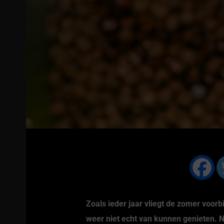
Zoals ieder jaar vliegt de zomer voo
weer niet echt van kunnen genieten. N