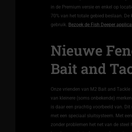
in de Premium versie en enkel op loca
70% van het totale gebied beslaan. De
gebruik.
Bezoek de Fish Deeper applica
Nieuwe Fenc
Bait and Ta
Onze vrienden van M2 Bait and Tackle 
van kleinere (soms onbekende) merken
is daar een prachtig voorbeeld van. Dit 
met een speciaal sluitsysteem. Met een 
zonder problemen het net van de steel