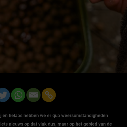
rbij en helaas hebben we er qua weersomstandigheden
iets nieuws op dat vlak dus, maar op het gebied van de