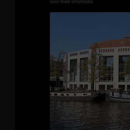
voor meer informatie.