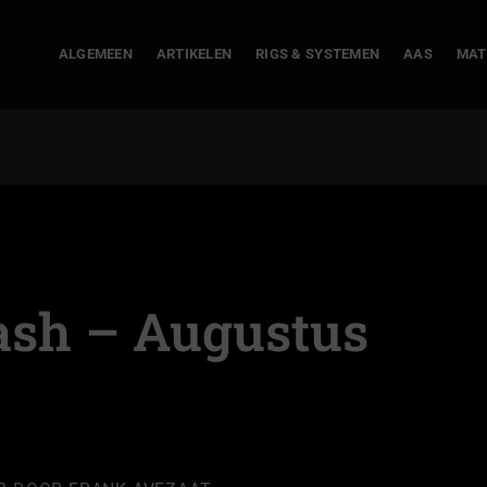
ALGEMEEN
ARTIKELEN
RIGS & SYSTEMEN
AAS
MAT
ash – Augustus