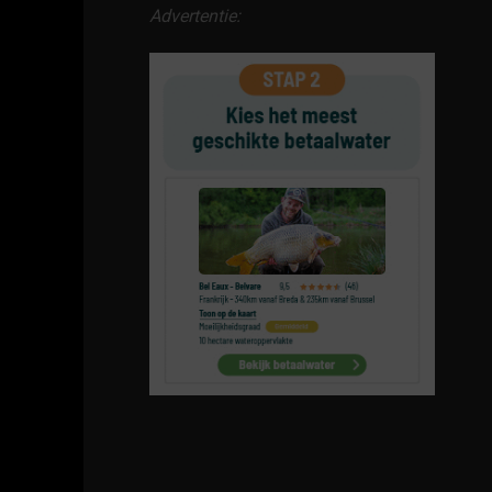
Advertentie: