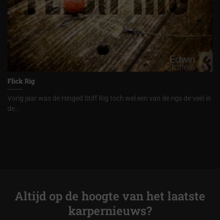
Flick Rig
Vorig jaar was de Hinged Stiff Rig toch wel een van de rigs de veel in
de...
Altijd op de hoogte van het laatste
karpernieuws?