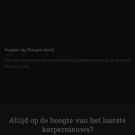
Hopper rig (Bungee chod)
Een zeer afwijkende en zeer effectief gebleken variant op de gewone
chod rig is de...
Altijd op de hoogte van het laatste
karpernieuws?