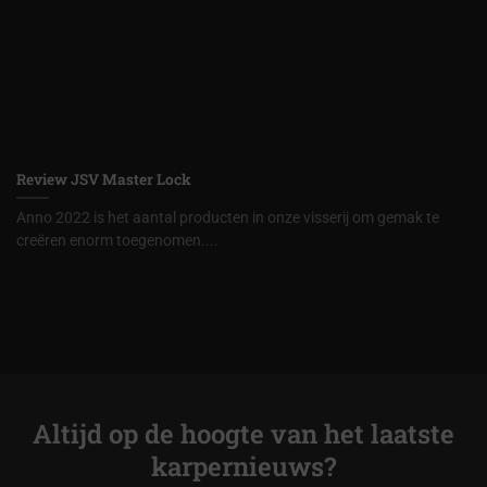
Review JSV Master Lock
Anno 2022 is het aantal producten in onze visserij om gemak te
creëren enorm toegenomen....
Altijd op de hoogte van het laatste
karpernieuws?