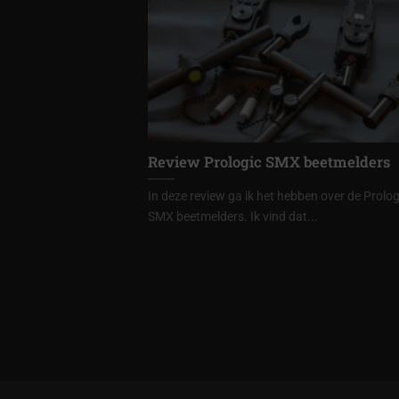
Review Prologic SMX beetmelders
In deze review ga ik het hebben over de Prolog
SMX beetmelders. Ik vind dat...