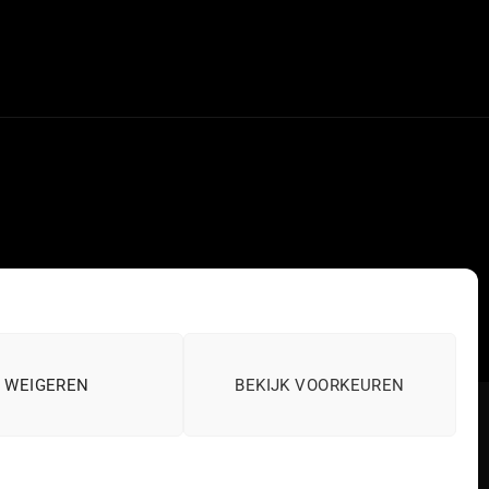
WEIGEREN
BEKIJK VOORKEUREN