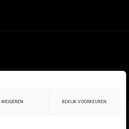
WEIGEREN
BEKIJK VOORKEUREN