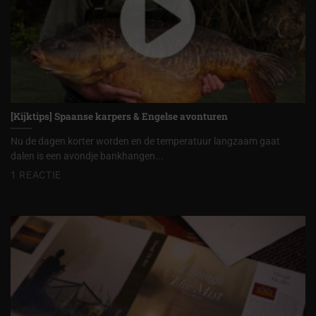
[Kijktips] Spaanse karpers & Engelse avonturen
Nu de dagen korter worden en de temperatuur langzaam gaat
dalen is een avondje bankhangen...
1 REACTIE