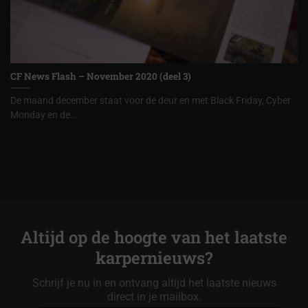
CF News Flash – November 2020 (deel 3)
De maand december staat voor de deur en met Black Friday, Cyber
Monday en de...
Altijd op de hoogte van het laatste
karpernieuws?
Schrijf je nu in en ontvang altijd het laatste nieuws
direct in je mailbox.