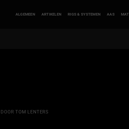
ALGEMEEN
ARTIKELEN
RIGS & SYSTEMEN
AAS
MAT
DOOR
TOM LENTERS