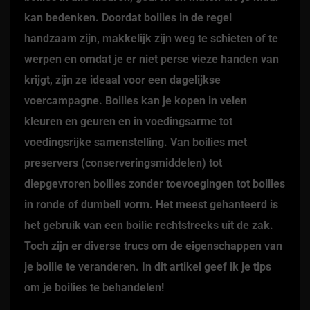
kan bedenken. Doordat boilies in de regel
handzaam zijn, makkelijk zijn weg te schieten of te
werpen en omdat je er niet perse vieze handen van
krijgt, zijn ze ideaal voor een dagelijkse
voercampagne. Boilies kan je kopen in velen
kleuren en geuren en in voedingsarme tot
voedingsrijke samenstelling. Van boilies met
preservers (conserveringsmiddelen) tot
diepgevroren boilies zonder toevoegingen tot boilies
in ronde of dumbell vorm. Het meest gehanteerd is
het gebruik van een boilie rechtstreeks uit de zak.
Toch zijn er diverse trucs om de eigenschappen van
je boilie te veranderen. In dit artikel geef ik je tips
om je boilies te behandelen!