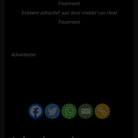
Extreem attractief aas door middel van Heat
Treatment.
Advertentie: