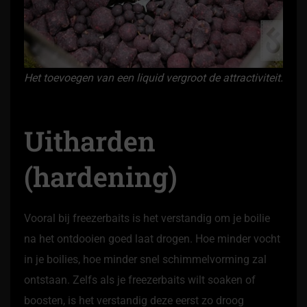
Het toevoegen van een liquid vergroot de attractiviteit.
Uitharden
(hardening)
Vooral bij freezerbaits is het verstandig om je boilie
na het ontdooien goed laat drogen. Hoe minder vocht
in je boilies, hoe minder snel schimmelvorming zal
ontstaan. Zelfs als je freezerbaits wilt soaken of
boosten, is het verstandig deze eerst zo droog