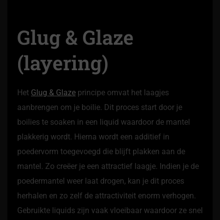
Glug & Glaze
(layering)
Het
Glug & Glaze
principe omvat het laagjes
aanbrengen om je boilie. Dit proces start door je
boilies te soaken in een liquid waardoor de mantel
plakkerig wordt. Hierna wordt een additief in
poedervorm toegevoegd die blijft plakken aan de
mantel. Zo creëer je een attractief laagje. Indien je de
poedermantel weer laat drogen, kan je dit proces
herhalen en zo zelf de attractiviteit enorm verhogen.
Gebruikte liquids zijn vaak vloeibaar waardoor ze snel