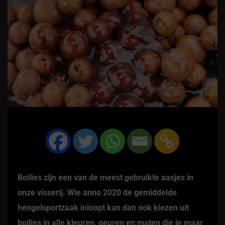
Boilies zijn een van de meest gebruikte aasjes in
onze visserij. Wie anno 2020 de gemiddelde
hengelsportzaak inloopt kan dan ook kiezen uit
boilies in alle kleuren, geuren en maten die je maar