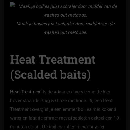
Maak je boilies juist schraler door middel van de
washed out methode.
Heat Treatment
(Scalded baits)
Heat Treatment
is de advanced versie van de hier
bovenstaande Glug & Glaze methode. Bij een Heat
Treatment overgiet je een emmer boilies met kokend
water en laat de emmer met afgesloten deksel een 10
minuten staan. De boilies zullen hierdoor valer