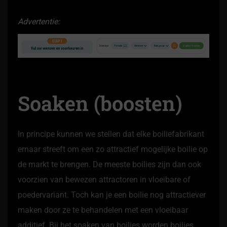
Advertentie:
Soaken (boosten)
In principe kunnen we stellen dat elke boiliefabrikant
ernaar streeft om een zo attractief mogelijke boilie op
de markt te brengen. De meeste boilies zijn dan ook
voorzien van bewezen attractoren in vloeibare of
poedervariant. Toch kan je een boilie nog attractiever
maken door ze te behandelen met een vloeibaar
additief. Bij het soaken van boilies worden boilies