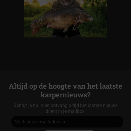
Altijd op de hoogte van het laatste
karpernieuws?
Schrijf je nu in en ontvang altijd het laatste nieuws
direct in je mailbox.