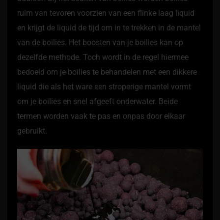
ruim van tevoren voorzien van een flinke laag liquid
en krijgt de liquid de tijd om in te trekken in de mantel
van de boilies. Het boosten van je boilies kan op
dezelfde methode. Toch wordt in de regel hiermee
bedoeld om je boilies te behandelen met een dikkere
liquid die als het ware een stroperige mantel vormt
om je boilies en snel afgeeft onderwater. Beide
termen worden vaak te pas en onpas door elkaar
gebruikt.