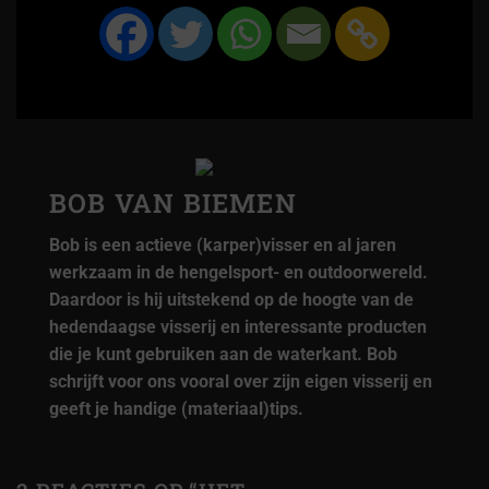
BOB VAN BIEMEN
Bob is een actieve (karper)visser en al jaren
werkzaam in de hengelsport- en outdoorwereld.
Daardoor is hij uitstekend op de hoogte van de
hedendaagse visserij en interessante producten
die je kunt gebruiken aan de waterkant. Bob
schrijft voor ons vooral over zijn eigen visserij en
geeft je handige (materiaal)tips.