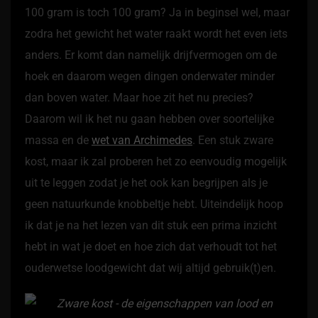
100 gram is toch 100 gram? Ja in beginsel wel, maar
zodra het gewicht het water raakt wordt het even iets
anders. Er komt dan namelijk drijfvermogen om de
hoek en daarom wegen dingen onderwater minder
dan boven water. Maar hoe zit het nu precies?
Daarom wil ik het nu gaan hebben over soortelijke
massa en de
wet van Archimedes
. Een stuk zware
kost, maar ik zal proberen het zo eenvoudig mogelijk
uit te leggen zodat je het ook kan begrijpen als je
geen natuurkunde knobbeltje hebt. Uiteindelijk hoop
ik dat je na het lezen van dit stuk een prima inzicht
hebt in wat je doet en hoe zich dat verhoudt tot het
ouderwetse loodgewicht dat wij altijd gebruik(t)en.