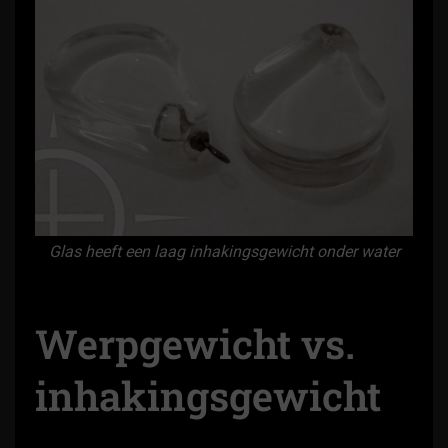
Glas heeft een laag inhakingsgewicht onder water
Werpgewicht vs.
inhakingsgewicht