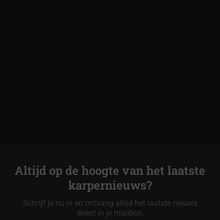
Altijd op de hoogte van het laatste
karpernieuws?
Schrijf je nu in en ontvang altijd het laatste nieuws
direct in je mailbox.