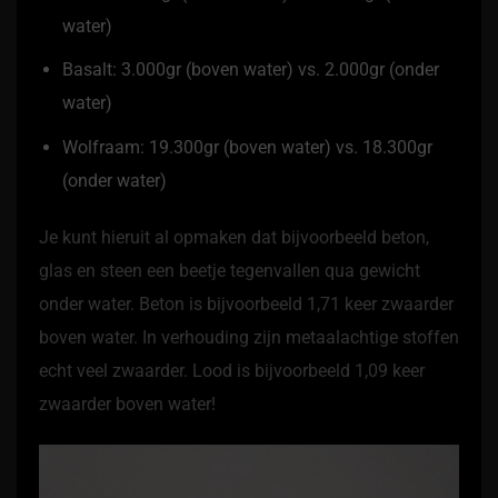
water)
Basalt: 3.000gr (boven water) vs. 2.000gr (onder
water)
Wolfraam: 19.300gr (boven water) vs. 18.300gr
(onder water)
Je kunt hieruit al opmaken dat bijvoorbeeld beton,
glas en steen een beetje tegenvallen qua gewicht
onder water. Beton is bijvoorbeeld 1,71 keer zwaarder
boven water. In verhouding zijn metaalachtige stoffen
echt veel zwaarder. Lood is bijvoorbeeld 1,09 keer
zwaarder boven water!