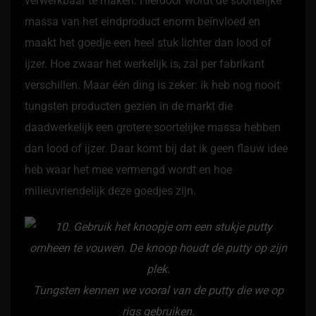
verwerkbaar te maken. Hierdoor wordt de soortelijke
massa van het eindproduct enorm beïnvloed en
maakt het goedje een heel stuk lichter dan lood of
ijzer. Hoe zwaar het werkelijk is, zal per fabrikant
verschillen. Maar één ding is zeker: ik heb nog nooit
tungsten producten gezien in de markt die
daadwerkelijk een grotere soortelijke massa hebben
dan lood of ijzer. Daar komt bij dat ik geen flauw idee
heb waar het mee vermengd wordt en hoe
milieuvriendelijk deze goedjes zijn.
Tungsten kennen we vooral van de putty die we op
rigs gebruiken.