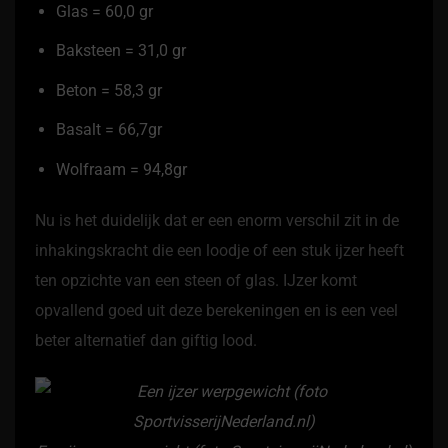
Glas = 60,0 gr
Baksteen = 31,0 gr
Beton = 58,3 gr
Basalt = 66,7gr
Wolfraam = 94,8gr
Nu is het duidelijk dat er een enorm verschil zit in de
inhakingskracht die een loodje of een stuk ijzer heeft
ten opzichte van een steen of glas. IJzer komt
opvallend goed uit deze berekeningen en is een veel
beter alternatief dan giftig lood.