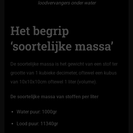
Het begrip
‘soortelijke massa’
De soortelijke massa is het gewicht van een stof ter
grootte van 1 kubieke decimeter, oftewel een kubus
van 10x10x10cm oftewel 1 liter (volume).
De soortelijke massa van stoffen per liter
Water puur: 1000gr
Lood puur: 11340gr