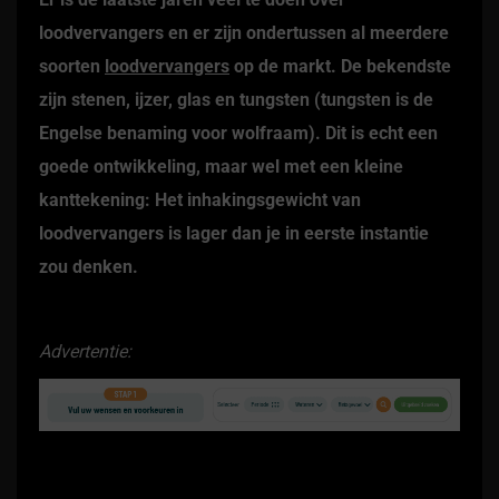
loodvervangers en er zijn ondertussen al meerdere
soorten
loodvervangers
op de markt. De bekendste
zijn stenen, ijzer, glas en tungsten (tungsten is de
Engelse benaming voor wolfraam). Dit is echt een
goede ontwikkeling, maar wel met een kleine
kanttekening: Het inhakingsgewicht van
loodvervangers is lager dan je in eerste instantie
zou denken.
Advertentie: