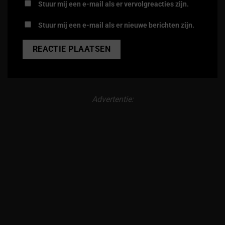
Stuur mij een e-mail als er vervolgreacties zijn.
Stuur mij een e-mail als er nieuwe berichten zijn.
Alternative:
Advertentie: