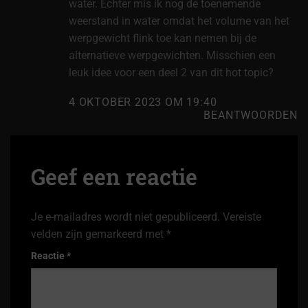
water. Echter mis ik nog de toenemende
weerstand in water omdat het volume van het
werpgewicht flink toe kan nemen bij de
alternatieve werpgewichten. Misschien een
leuk idee voor een deel 2 van dit hot topic?
4 OKTOBER 2023 OM 19:40
BEANTWOORDEN
Geef een reactie
Je e-mailadres wordt niet gepubliceerd.
Vereiste
velden zijn gemarkeerd met
*
Reactie
*