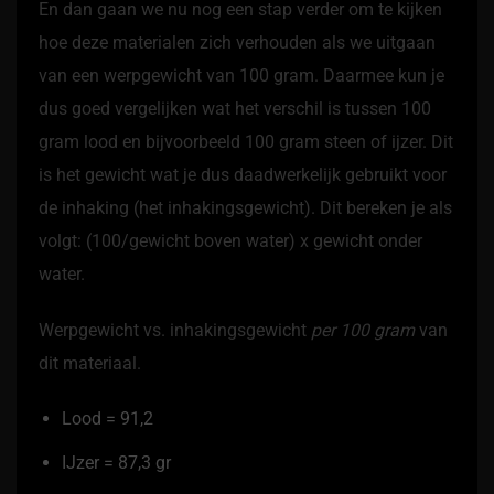
En dan gaan we nu nog een stap verder om te kijken
hoe deze materialen zich verhouden als we uitgaan
van een werpgewicht van 100 gram. Daarmee kun je
dus goed vergelijken wat het verschil is tussen 100
gram lood en bijvoorbeeld 100 gram steen of ijzer. Dit
is het gewicht wat je dus daadwerkelijk gebruikt voor
de inhaking (het inhakingsgewicht). Dit bereken je als
volgt: (100/gewicht boven water) x gewicht onder
water.
Werpgewicht vs. inhakingsgewicht
per 100 gram
van
dit materiaal.
Lood = 91,2
IJzer = 87,3 gr