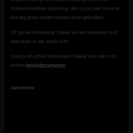
milieuvriendelijke oplossing, dan zal je zeer zware en
dus erg grote stenen moeten gaan gebruiken.
Dit zet de uitdrukking ‘zinken als een baksteen’ toch
weer even in een ander licht…
Vond je dit artikel interessant? Bekijk dan ook onze
andere
kennisdocumenten
.
Advertentie: