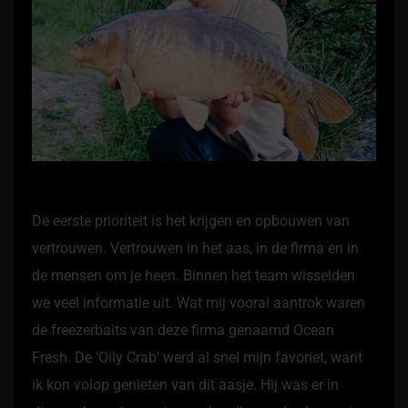
De eerste prioriteit is het krijgen en opbouwen van
vertrouwen. Vertrouwen in het aas, in de firma en in
de mensen om je heen. Binnen het team wisselden
we veel informatie uit. Wat mij vooral aantrok waren
de freezerbaits van deze firma genaamd Ocean
Fresh. De ‘Oily Crab’ werd al snel mijn favoriet, want
ik kon volop genieten van dit aasje. Hij was er in