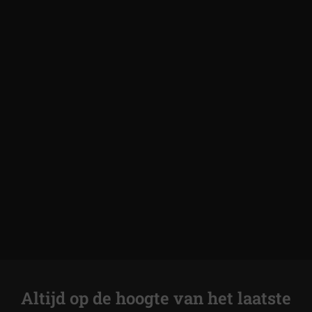
Altijd op de hoogte van het laatste