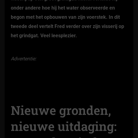
onder andere hoe hij het water observeerde en
begon met het opbouwen van zijn voerstek. In dit
tweede deel vertelt Fred verder over zijn visserij op
het grindgat. Veel leesplezier.
Advertentie:
Nieuwe gronden,
nieuwe uitdaging: