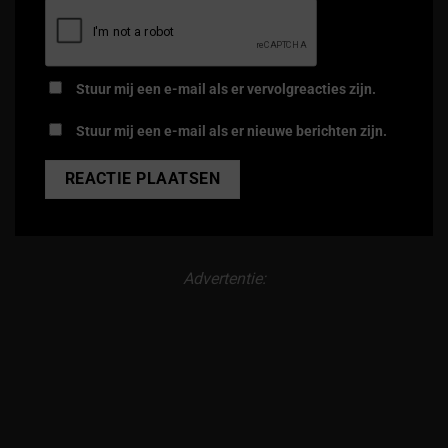
Stuur mij een e-mail als er vervolgreacties zijn.
Stuur mij een e-mail als er nieuwe berichten zijn.
Alternative:
Advertentie: