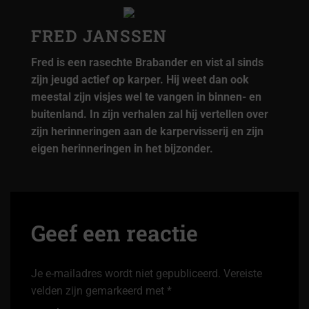
FRED JANSSEN
Fred is een rasechte Brabander en vist al sinds
zijn jeugd actief op karper. Hij weet dan ook
meestal zijn visjes wel te vangen in binnen- en
buitenland. In zijn verhalen zal hij vertellen over
zijn herinneringen aan de karpervisserij en zijn
eigen herinneringen in het bijzonder.
Geef een reactie
Je e-mailadres wordt niet gepubliceerd.
Vereiste
velden zijn gemarkeerd met
*