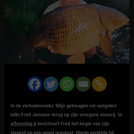
In de verhalenreeks ‘Mijn geheugen vol vangsten’
blikt Fred Janssen terug op zijn vroegere visserij. In
aflevering 6
beschreef Fred het begin van zijn
visserij op een groot grindgat. Hierin vertelde hij