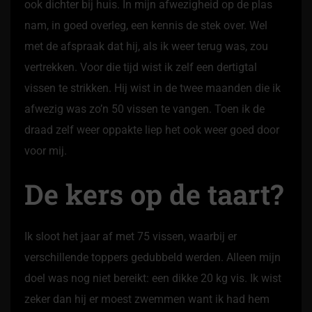
ook dichter bij huis. In mijn afwezigheid op de plas
nam, in goed overleg, een kennis de stek over. Wel
met de afspraak dat hij, als ik weer terug was, zou
vertrekken. Voor die tijd wist ik zelf een dertigtal
vissen te strikken. Hij wist in de twee maanden die ik
afwezig was zo’n 50 vissen te vangen. Toen ik de
draad zelf weer oppakte liep het ook weer goed door
voor mij.
De kers op de taart?
Ik sloot het jaar af met 75 vissen, waarbij er
verschillende toppers gedubbeld werden. Alleen mijn
doel was nog niet bereikt: een dikke 20 kg vis. Ik wist
zeker dan hij er moest zwemmen want ik had hem