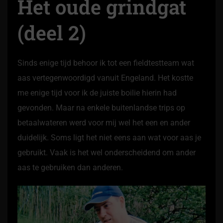
Het oude grindgat
(deel 2)
Sinds enige tijd behoor ik tot een fieldtestteam wat
aas vertegenwoordigd vanuit Engeland. Het kostte
me enige tijd voor ik de juiste boilie hierin had
gevonden. Maar na enkele buitenlandse trips op
betaalwateren werd voor mij wel het een en ander
duidelijk. Soms ligt het niet eens aan wat voor aas je
gebruikt. Vaak is het wel onderscheidend om ander
aas te gebruiken dan anderen.