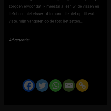
zorgden ervoor dat ik meestal alleen wilde vissen en
liefst een niet-visser, of iemand die niet op dit water
viste, mijn vangsten op de foto liet zetten…
Advertentie: