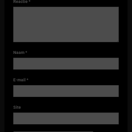
Reactie
*
Naam
*
E-mail
*
Site