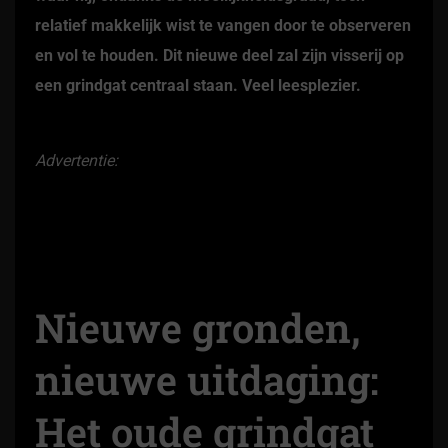
relatief makkelijk wist te vangen door te observeren
en vol te houden. Dit nieuwe deel zal zijn visserij op
een grindgat centraal staan. Veel leesplezier.
Advertentie:
Nieuwe gronden,
nieuwe uitdaging:
Het oude grindgat