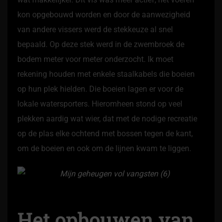
kon opgebouwd worden en door de aanwezigheid
van andere vissers werd de stekkeuze al snel
bepaald. Op deze stek werd in de zwembroek de
bodem meter voor meter onderzocht. Ik moet
rekening houden met enkele staalkabels die boeien
op hun plek hielden. Die boeien lagen er voor de
lokale watersporters. Hieromheen stond op veel
plekken aardig wat wier, dat met de nodige recreatie
op de plas elke ochtend met bossen tegen de kant,
om de boeien en ook om de lijnen kwam te liggen.
Het opbouwen van