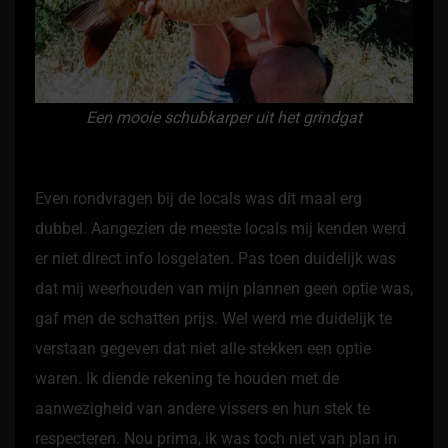
Een mooie schubkarper uit het grindgat
Even rondvragen bij de locals was dit maal erg
dubbel. Aangezien de meeste locals mij kenden werd
er niet direct info losgelaten. Pas toen duidelijk was
dat mij weerhouden van mijn plannen geen optie was,
gaf men de schatten prijs. Wel werd me duidelijk te
verstaan gegeven dat niet alle stekken een optie
waren. Ik diende rekening te houden met de
aanwezigheid van andere vissers en hun stek te
respecteren. Nou prima, ik was toch niet van plan in