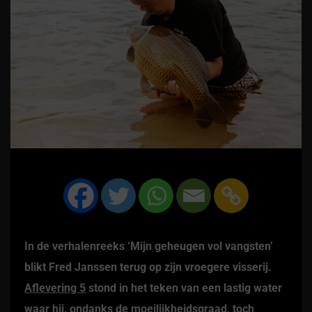
In de verhalenreeks ‘Mijn geheugen vol vangsten’
blikt Fred Janssen terug op zijn vroegere visserij.
Aflevering 5
stond in het teken van een lastig water
waar hij, ondanks de moeilijkheidsgraad, toch