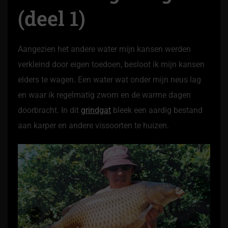
(deel 1
)
Aangezien het andere water mijn kansen werden
verkleind door eigen toedoen, besloot ik mijn kansen
elders te wagen. Een water wat onder mijn neus lag
en waar ik regelmatig zwom en de warme dagen
doorbracht. In dit
grindgat
bleek een aardig bestand
aan karper en andere vissoorten te huizen.