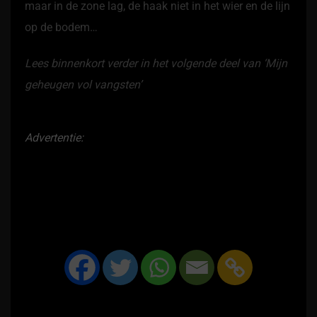
maar in de zone lag, de haak niet in het wier en de lijn
op de bodem…
Lees binnenkort verder in het volgende deel van ‘Mijn
geheugen vol vangsten’
Advertentie: