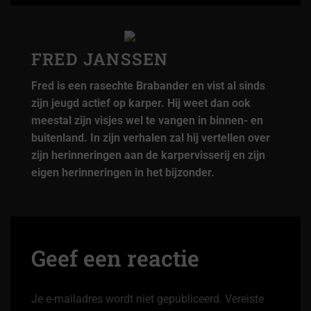
FRED JANSSEN
Fred is een rasechte Brabander en vist al sinds
zijn jeugd actief op karper. Hij weet dan ook
meestal zijn visjes wel te vangen in binnen- en
buitenland. In zijn verhalen zal hij vertellen over
zijn herinneringen aan de karpervisserij en zijn
eigen herinneringen in het bijzonder.
Geef een reactie
Je e-mailadres wordt niet gepubliceerd.
Vereiste