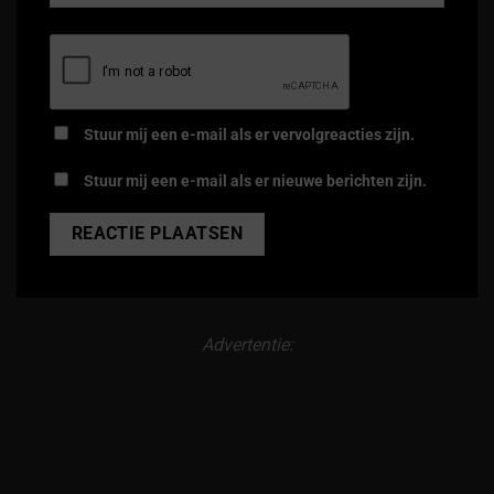
Stuur mij een e-mail als er vervolgreacties zijn.
Stuur mij een e-mail als er nieuwe berichten zijn.
Alternative:
Advertentie: