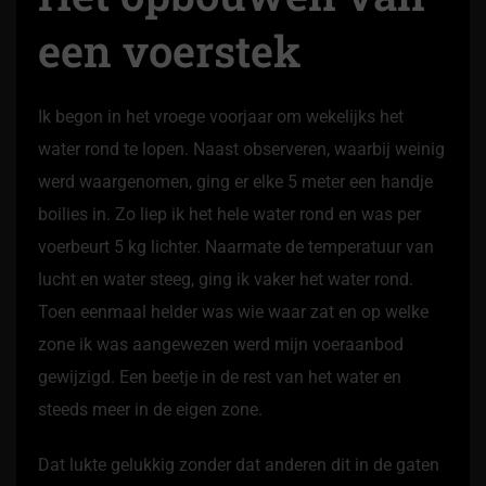
een voerstek
Ik begon in het vroege voorjaar om wekelijks het
water rond te lopen. Naast observeren, waarbij weinig
werd waargenomen, ging er elke 5 meter een handje
boilies in. Zo liep ik het hele water rond en was per
voerbeurt 5 kg lichter. Naarmate de temperatuur van
lucht en water steeg, ging ik vaker het water rond.
Toen eenmaal helder was wie waar zat en op welke
zone ik was aangewezen werd mijn voeraanbod
gewijzigd. Een beetje in de rest van het water en
steeds meer in de eigen zone.
Dat lukte gelukkig zonder dat anderen dit in de gaten