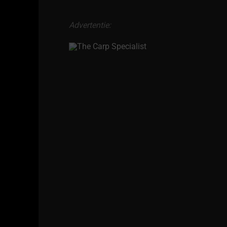
Advertentie: