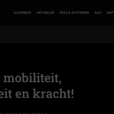
ALGEMEEN
ARTIKELEN
RIGS & SYSTEMEN
AAS
MAT
mobiliteit,
eit en kracht!