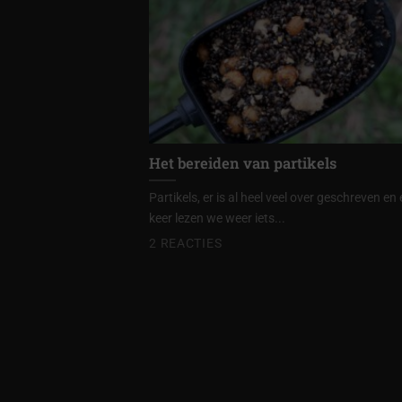
Het bereiden van partikels
Partikels, er is al heel veel over geschreven en 
keer lezen we weer iets...
2 REACTIES