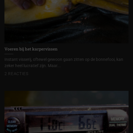
Voeren bij het karpervissen
Instant visserij, oftewel gewoon gaan zitten op de bonnefooi, kan
zeker heel lucratief zijn. Maar...
2 REACTIES