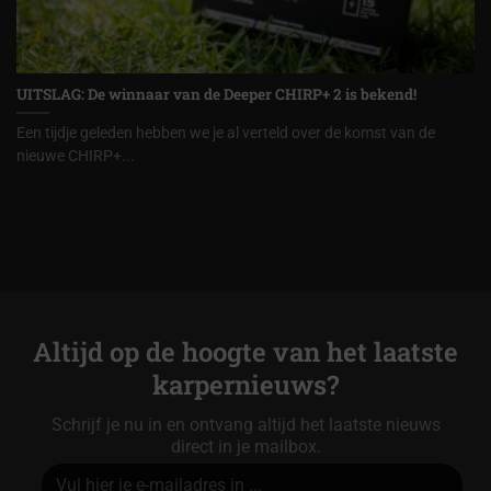
UITSLAG: De winnaar van de Deeper CHIRP+ 2 is bekend!
Een tijdje geleden hebben we je al verteld over de komst van de
nieuwe CHIRP+...
Altijd op de hoogte van het laatste
karpernieuws?
Schrijf je nu in en ontvang altijd het laatste nieuws
direct in je mailbox.