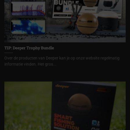
TIP: Deeper Trophy Bundle
Over de producten van Deeper kan je op onze website regelmatig
informatie vinden. Het gros...