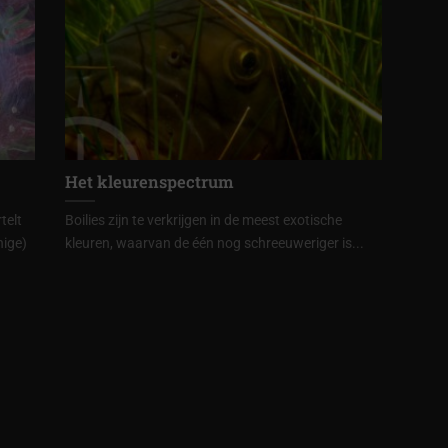
Het kleurenspectrum
telt
Boilies zijn te verkrijgen in de meest exotische
nige)
kleuren, waarvan de één nog schreeuweriger is...