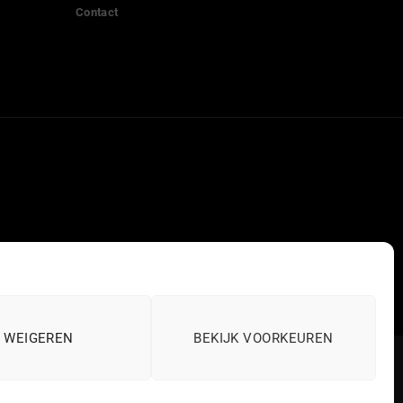
Contact
WEIGEREN
BEKIJK VOORKEUREN