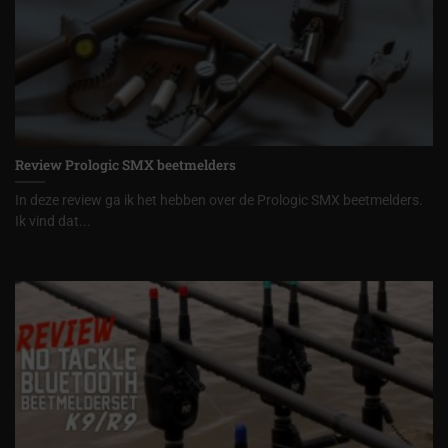
Review Prologic SMX beetmelders
In deze review ga ik het hebben over de Prologic SMX beetmelders.
Ik vind dat...