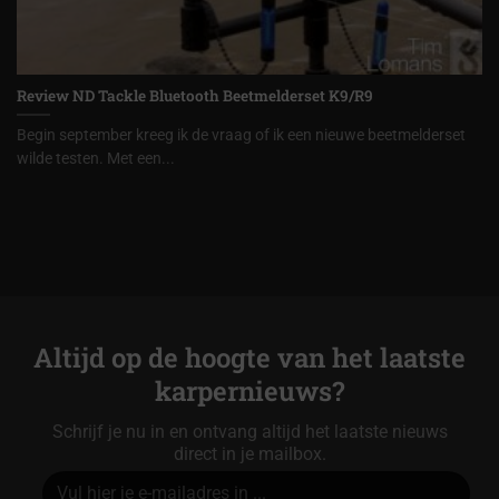
Review ND Tackle Bluetooth Beetmelderset K9/R9
Begin september kreeg ik de vraag of ik een nieuwe beetmelderset
wilde testen. Met een...
Altijd op de hoogte van het laatste
karpernieuws?
Schrijf je nu in en ontvang altijd het laatste nieuws
direct in je mailbox.