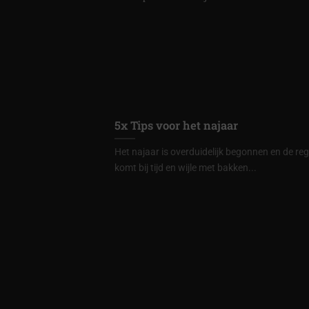
5x Tips voor het najaar
Het najaar is overduidelijk begonnen en de re
komt bij tijd en wijle met bakken...